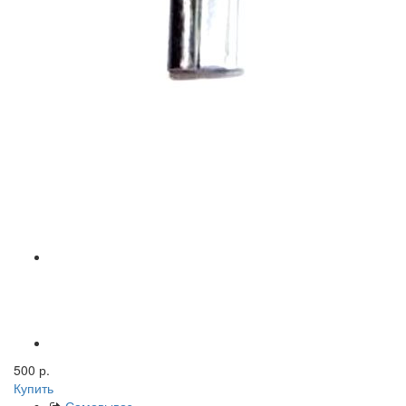
500 р.
Купить