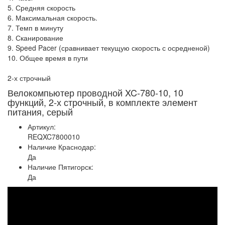
5. Средняя скорость
6. Максимальная скорость.
7. Темп в минуту
8. Сканирование
9. Speed Pacer (сравнивает текущую скорость с осредненой)
10. Общее время в пути
2-х строчный
Велокомпьютер проводной XC-780-10, 10
функций, 2-х строчный, в комплекте элемент
питания, серый
Артикул:
REQXC7800010
Наличие Краснодар:
Да
Наличие Пятигорск:
Да