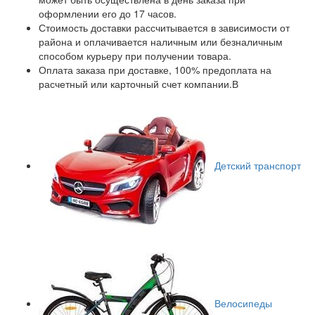
оформлении его до 17 часов.
Стоимость доставки рассчитывается в зависимости от
района и оплачивается наличным или безналичным
способом курьеру при получении товара.
Оплата заказа при доставке, 100% предоплата на
расчетный или карточный счет компании.В
Детский транспорт
Велосипеды