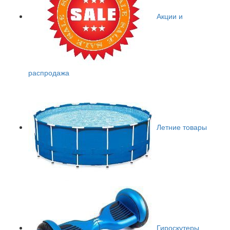
Акции и
распродажа
Летние товары
Гироскутеры