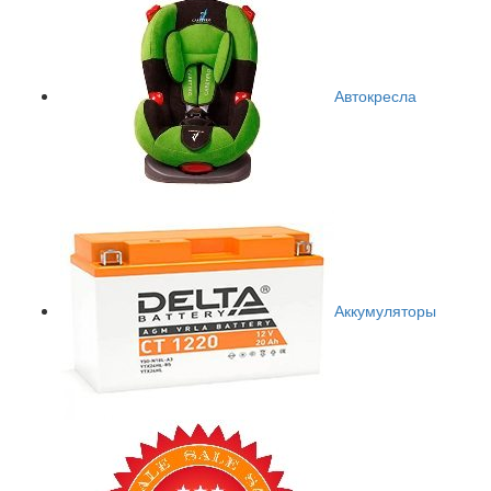
Автокресла
Аккумуляторы