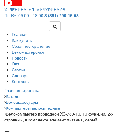
Х. ЛЕНИНА, УЛ. МИЧУРИНА 98
Пн-Вс: 09:00 - 18:00
8 (861) 290-15-58
Главная
Как купить
Сезонное хранение
Веломастерская
Новости
Опт
Статьи
Словарь
Контакты
Главная страница
Каталог
Велоаксессуары
Компьютеры велосипедные
Велокомпьютер проводной XC-780-10, 10 функций, 2-х
строчный, в комплекте элемент питания, серый