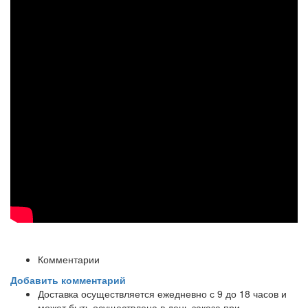
Комментарии
Добавить комментарий
Доставка осуществляется ежедневно с 9 до 18 часов и
может быть осуществлена в день заказа при