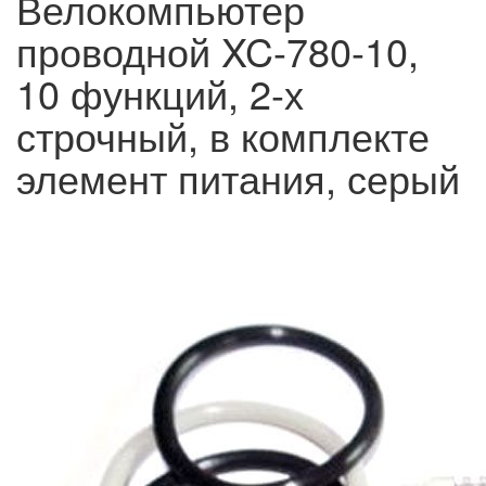
Велокомпьютер
проводной XC-780-10,
10 функций, 2-х
строчный, в комплекте
элемент питания, серый