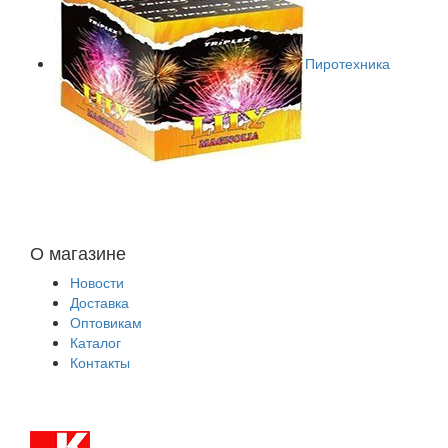
Пиротехника
О магазине
Новости
Доставка
Оптовикам
Каталог
Контакты