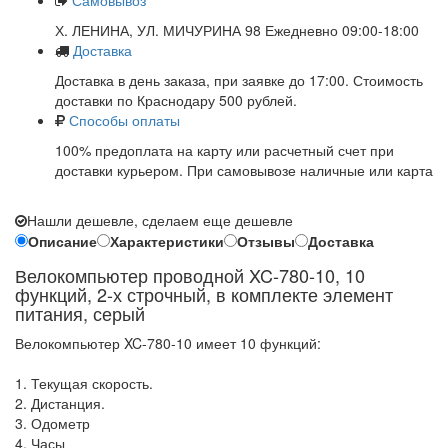
Самовывоз
Х. ЛЕНИНА, УЛ. МИЧУРИНА 98 Ежедневно 09:00-18:00
Доставка
Доставка в день заказа, при заявке до 17:00. Стоимость
доставки по Краснодару 500 рублей.
Способы оплаты
100% предоплата на карту или расчетный счет при
доставки курьером. При самовывозе наличные или карта
Нашли дешевле, сделаем еще дешевле
Описание
Характеристики
Отзывы
Доставка
Велокомпьютер проводной XC-780-10, 10
функций, 2-х строчный, в комплекте элемент
питания, серый
Велокомпьютер XC-780-10 имеет 10 функций:
1. Текущая скорость.
2. Дистанция.
3. Одометр
4. Часы