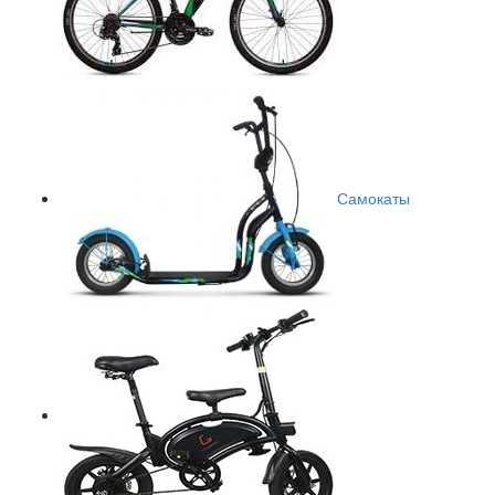
Самокаты