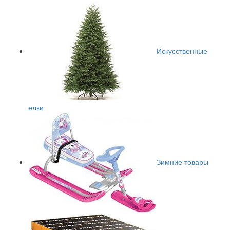
Искусственные
елки
Зимние товары