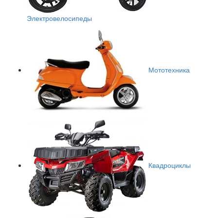
Электровелосипеды
Мототехника
Квадроциклы