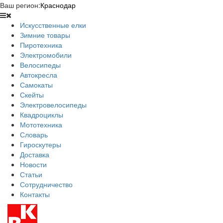
Ваш регион:
Краснодар
Искусственные елки
Зимние товары
Пиротехника
Электромобили
Велосипеды
Автокресла
Самокаты
Скейты
Электровелосипеды
Квадроциклы
Мототехника
Словарь
Гироскутеры
Доставка
Новости
Статьи
Сотрудничество
Контакты