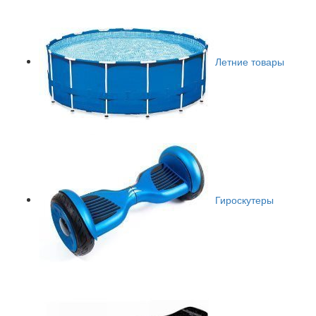
Летние товары
Гироскутеры