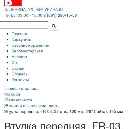
Х. ЛЕНИНА, УЛ. МИЧУРИНА 98
Пн-Вс: 09:00 - 18:00
8 (861) 290-15-58
Главная
Как купить
Сезонное хранение
Веломастерская
Новости
Опт
Статьи
Словарь
Контакты
Главная страница
Каталог
Велозапчасти
Втулки и оси велосипедные
Втулка передняя, FR-03, 32 отв., 100 мм, 3/8" (гайка), 135 мм
Втулка передняя, FR-03,