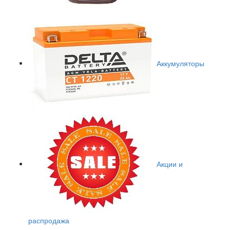
Аккумуляторы
Акции и
распродажа