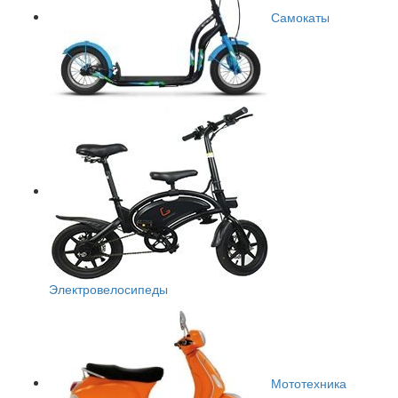
Самокаты
Электровелосипеды
Мототехника