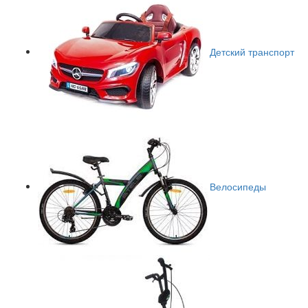
Детский транспорт
Велосипеды