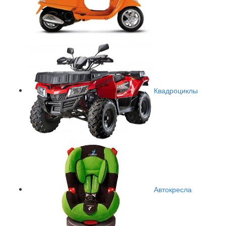
Квадроциклы
Автокресла