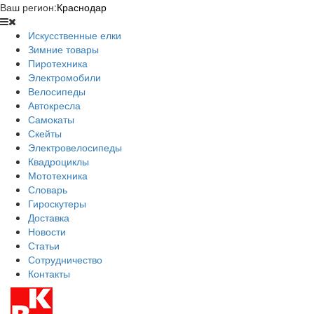
Ваш регион:
Краснодар
Искусственные елки
Зимние товары
Пиротехника
Электромобили
Велосипеды
Автокресла
Самокаты
Скейты
Электровелосипеды
Квадроциклы
Мототехника
Словарь
Гироскутеры
Доставка
Новости
Статьи
Сотрудничество
Контакты