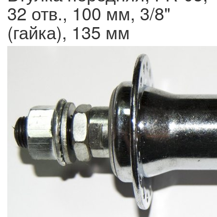
32 отв., 100 мм, 3/8"
(гайка), 135 мм