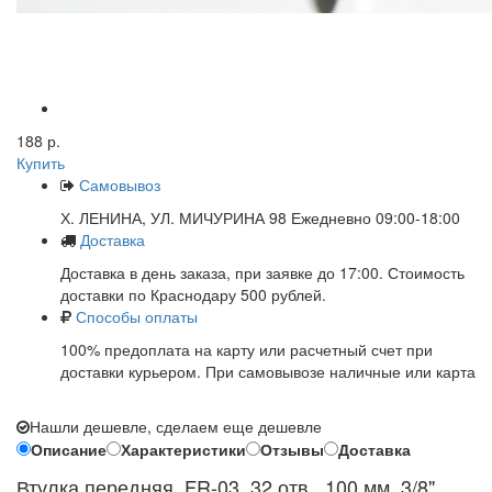
188 р.
Купить
Самовывоз
Х. ЛЕНИНА, УЛ. МИЧУРИНА 98 Ежедневно 09:00-18:00
Доставка
Доставка в день заказа, при заявке до 17:00. Стоимость
доставки по Краснодару 500 рублей.
Способы оплаты
100% предоплата на карту или расчетный счет при
доставки курьером. При самовывозе наличные или карта
Нашли дешевле, сделаем еще дешевле
Описание
Характеристики
Отзывы
Доставка
Втулка передняя, FR-03, 32 отв., 100 мм, 3/8"