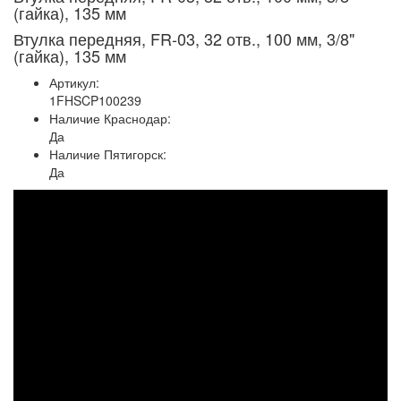
(гайка), 135 мм
Втулка передняя, FR-03, 32 отв., 100 мм, 3/8"
(гайка), 135 мм
Артикул:
1FHSCP100239
Наличие Краснодар:
Да
Наличие Пятигорск:
Да