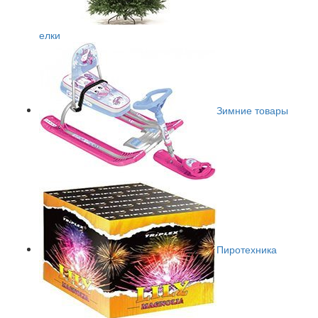
елки
Зимние товары
Пиротехника