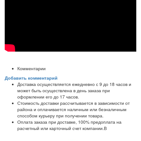
Комментарии
Добавить комментарий
Доставка осуществляется ежедневно с 9 до 18 часов и
может быть осуществлена в день заказа при
оформлении его до 17 часов.
Стоимость доставки рассчитывается в зависимости от
района и оплачивается наличным или безналичным
способом курьеру при получении товара.
Оплата заказа при доставке, 100% предоплата на
расчетный или карточный счет компании.В