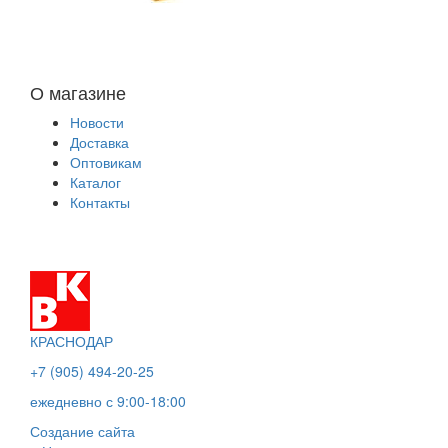
О магазине
Новости
Доставка
Оптовикам
Каталог
Контакты
КРАСНОДАР
+7 (905) 494-20-25
ежедневно с 9:00-18:00
Создание сайта