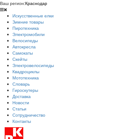
Ваш регион:
Краснодар
Искусственные елки
Зимние товары
Пиротехника
Электромобили
Велосипеды
Автокресла
Самокаты
Скейты
Электровелосипеды
Квадроциклы
Мототехника
Словарь
Гироскутеры
Доставка
Новости
Статьи
Сотрудничество
Контакты