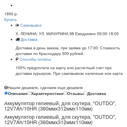
1850 р.
Купить
Самовывоз
Х. ЛЕНИНА, УЛ. МИЧУРИНА 98 Ежедневно 09:00-18:00
Доставка
Доставка в день заказа, при заявке до 17:00. Стоимость
доставки по Краснодару 500 рублей.
Способы оплаты
100% предоплата на карту или расчетный счет при
доставки курьером. При самовывозе наличные или карта
Нашли дешевле, сделаем еще дешевле
Описание
Характеристики
Отзывы
Доставка
Аккумулятор гелиевый, для скутера, "OUTDO",
12V7Ah/10HR (360ммх312ммх110мм)
Аккумулятор гелиевый, для скутера, "OUTDO",
12V7Ah/10HR (360ммх312ммх110мм)