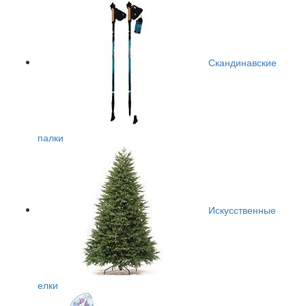
Скандинавские
палки
Искусственные
елки