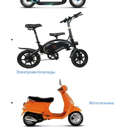
Электровелосипеды
Мототехника