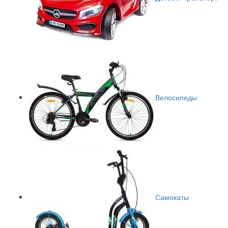
Велосипеды
Самокаты