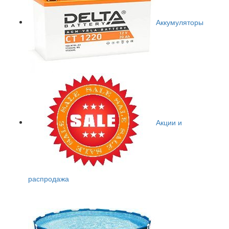
Аккумуляторы
Акции и
распродажа