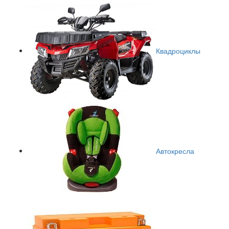
Квадроциклы
Автокресла