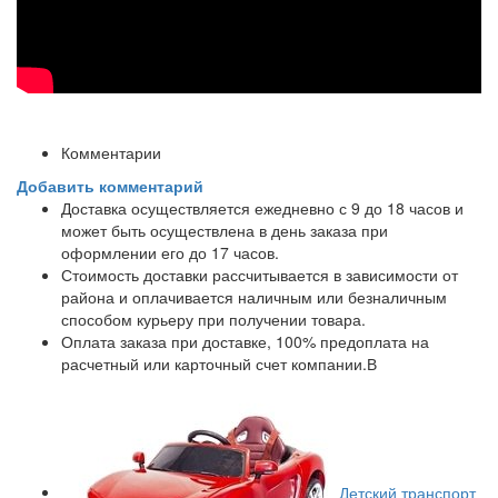
Комментарии
Добавить комментарий
Доставка осуществляется ежедневно с 9 до 18 часов и
может быть осуществлена в день заказа при
оформлении его до 17 часов.
Стоимость доставки рассчитывается в зависимости от
района и оплачивается наличным или безналичным
способом курьеру при получении товара.
Оплата заказа при доставке, 100% предоплата на
расчетный или карточный счет компании.В
Детский транспорт