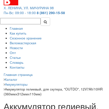
Х. ЛЕНИНА, УЛ. МИЧУРИНА 98
Пн-Вс: 09:00 - 18:00
8 (861) 290-15-58
Главная
Как купить
Сезонное хранение
Веломастерская
Новости
Опт
Статьи
Словарь
Контакты
Главная страница
Каталог
Аккумуляторы
Аккумулятор гелиевый, для скутера, "OUTDO", 12V7Ah/10HR
(360ммх312ммх110мм)
Аккумулятор гелиевый,