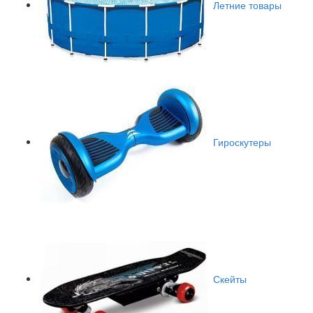
Летние товары
Гироскутеры
Скейты