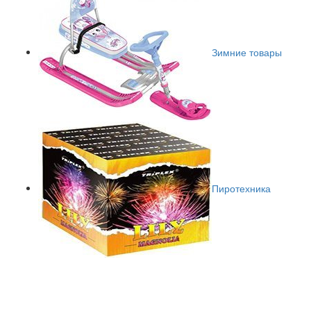
Зимние товары
Пиротехника