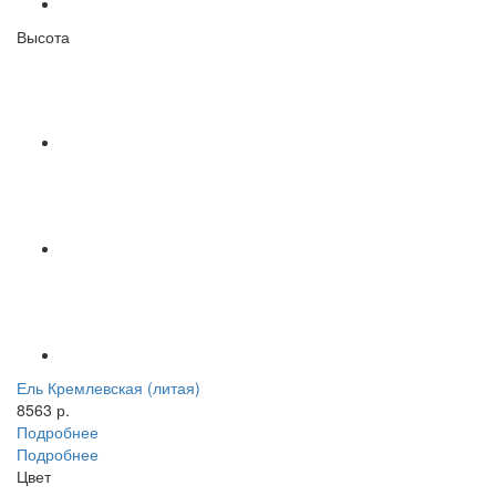
Высота
Ель Кремлевская (литая)
8563 р.
Подробнее
Подробнее
Цвет