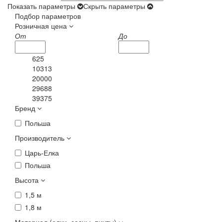
Показать параметры
Скрыть параметры
Подбор параметров
Розничная цена
От
До
625
10313
20000
29688
39375
Бренд
Польша
Производитель
Царь-Елка
Польша
Высота
1,5 м
1,8 м