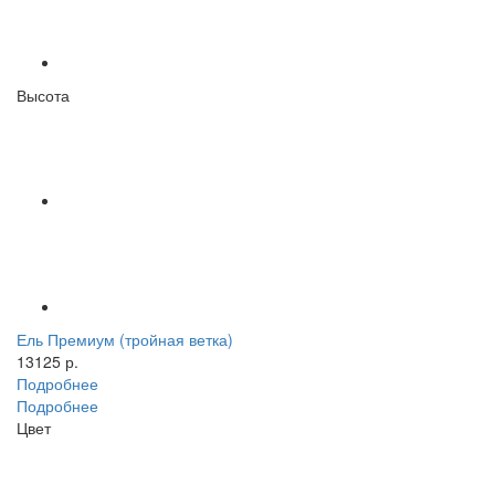
Высота
Ель Премиум (тройная ветка)
13125 р.
Подробнее
Подробнее
Цвет