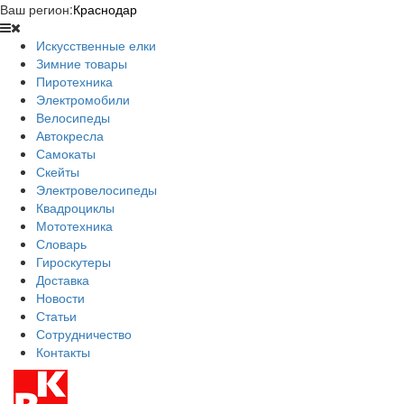
Ваш регион:
Краснодар
Искусственные елки
Зимние товары
Пиротехника
Электромобили
Велосипеды
Автокресла
Самокаты
Скейты
Электровелосипеды
Квадроциклы
Мототехника
Словарь
Гироскутеры
Доставка
Новости
Статьи
Сотрудничество
Контакты