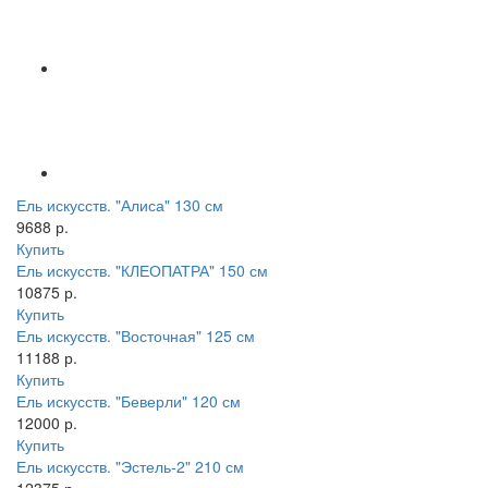
Ель искусств. "Алиса" 130 см
9688 р.
Купить
Ель искусств. "КЛЕОПАТРА" 150 см
10875 р.
Купить
Ель искусств. "Восточная" 125 см
11188 р.
Купить
Ель искусств. "Беверли" 120 см
12000 р.
Купить
Ель искусств. "Эстель-2" 210 см
12375 р.