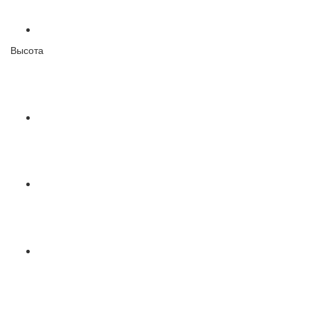
Высота