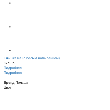
Ель Сказка (с белым напылением)
3750 р.
Подробнее
Подробнее
Бренд
Польша
Цвет