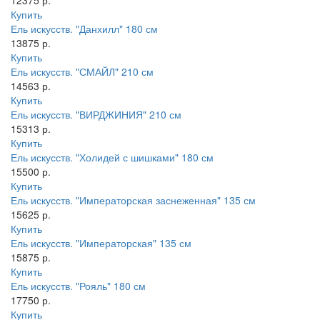
Купить
Ель искусств. "Данхилл" 180 см
13875 р.
Купить
Ель искусств. "СМАЙЛ" 210 см
14563 р.
Купить
Ель искусств. "ВИРДЖИНИЯ" 210 см
15313 р.
Купить
Ель искусств. "Холидей с шишками" 180 см
15500 р.
Купить
Ель искусств. "Императорская заснеженная" 135 см
15625 р.
Купить
Ель искусств. "Императорская" 135 см
15875 р.
Купить
Ель искусств. "Рояль" 180 см
17750 р.
Купить