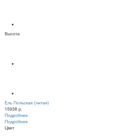
Высота
Ель Польская (литая)
15938 р.
Подробнее
Подробнее
Цвет