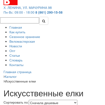
Х. ЛЕНИНА, УЛ. МИЧУРИНА 98
Пн-Вс: 09:00 - 18:00
8 (861) 290-15-58
Главная
Как купить
Сезонное хранение
Веломастерская
Новости
Опт
Статьи
Словарь
Контакты
Главная страница
Каталог
Искусственные елки
Искусственные елки
Сортировать по: