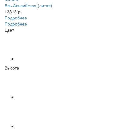
Ель Альпийская (литая)
13313 р.
Подробнее
Подробнее
Цвет
Высота