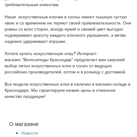
требовательным клиентам.
Наши искусственные елочки и сосны имеют пышную густую
хвою и со временем не теряют своей привлекательности. Они
ровны со всех сторон, всегда яркий и свежий цвет выгодно
подчеркивает красоту каждого елочного украшения, а ветви
надежно удерживают игрушки.
Хотите купить искусственную елку? Интернет-
магазин "Велосипеды Краснодар" предлагает вам широкий
выбор литых искусственных елок и сосен от ведущих
российских производителей, оптом и в розницу с доставкой.
Все модели искусственных елок в наличии в магазин-складе в
Краснодаре. Мы гарантируем низкие цены и отменное
качество продукции!
О магазине
Новости