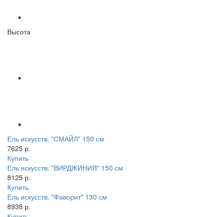
Высота
Ель искусств. "СМАЙЛ" 150 см
7625 р.
Купить
Ель искусств. "ВИРДЖИНИЯ" 150 см
8125 р.
Купить
Ель искусств. "Фаворит" 130 см
8938 р.
Купить