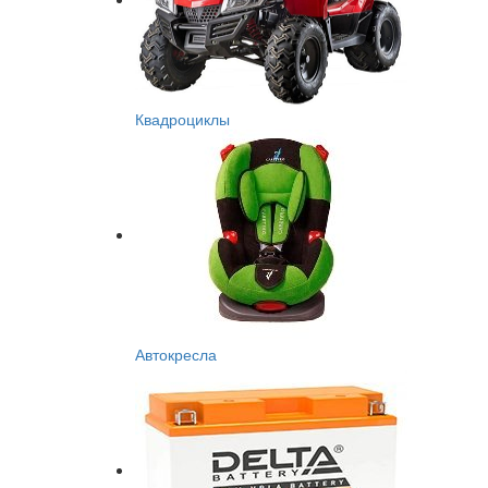
Квадроциклы
Автокресла