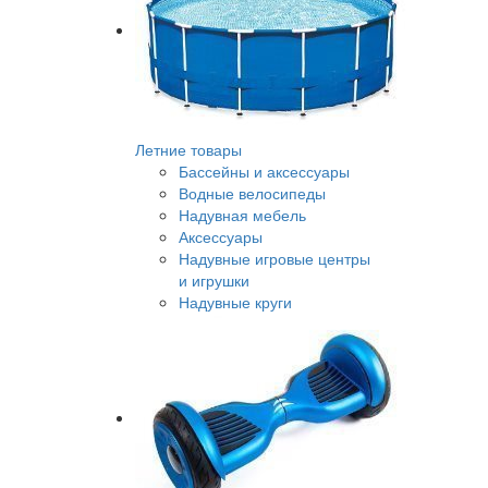
Летние товары
Бассейны и аксессуары
Водные велосипеды
Надувная мебель
Аксессуары
Надувные игровые центры
и игрушки
Надувные круги