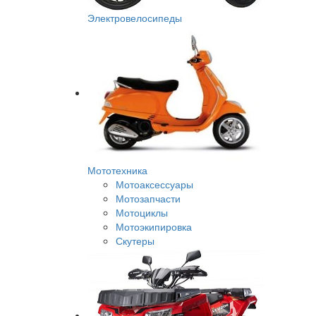
Электровелосипеды
Мототехника
Мотоаксессуары
Мотозапчасти
Мотоциклы
Мотоэкипировка
Скутеры