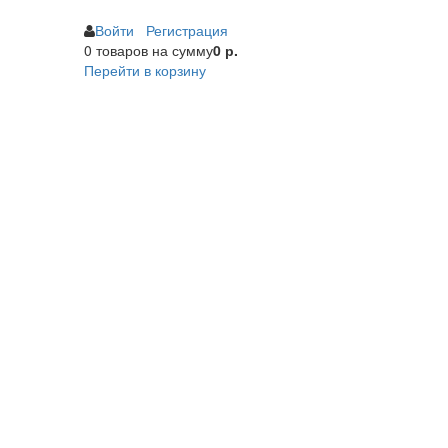
Войти
Регистрация
0 товаров
на сумму
0 р.
Перейти в корзину