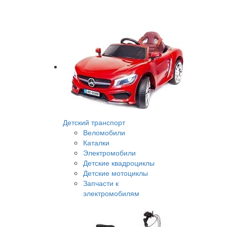
Детский транспорт
Веломобили
Каталки
Электромобили
Детские квадроциклы
Детские мотоциклы
Запчасти к
электромобилям