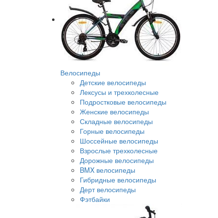
Велосипеды
Детские велосипеды
Лексусы и трехколесные
Подростковые велосипеды
Женские велосипеды
Складные велосипеды
Горные велосипеды
Шоссейные велосипеды
Взрослые трехколесные
Дорожные велосипеды
BMX велосипеды
Гибридные велосипеды
Дерт велосипеды
Фэтбайки