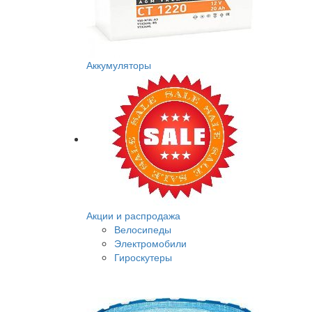
Аккумуляторы
Акции и распродажа
Велосипеды
Электромобили
Гироскутеры