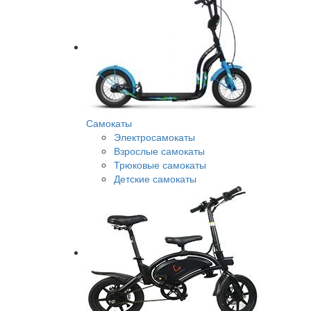
Самокаты
Электросамокаты
Взрослые самокаты
Трюковые самокаты
Детские самокаты