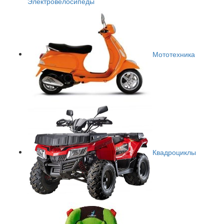
Электровелосипеды
Мототехника
Квадроциклы