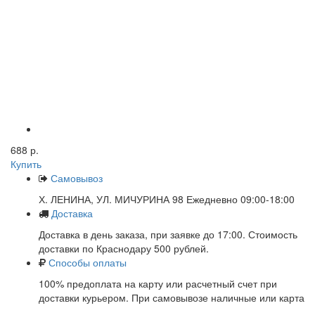
688 р.
Купить
Самовывоз
Х. ЛЕНИНА, УЛ. МИЧУРИНА 98 Ежедневно 09:00-18:00
Доставка
Доставка в день заказа, при заявке до 17:00. Стоимость
доставки по Краснодару 500 рублей.
Способы оплаты
100% предоплата на карту или расчетный счет при
доставки курьером. При самовывозе наличные или карта