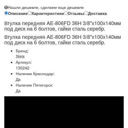
Нашли дешевле, сделаем еще дешевле
Описание
Характеристики
Отзывы
Доставка
Втулка передняя AE-806FD 36H 3/8"х100х140мм
под диск на 6 болтов, гайки сталь серебр.
Втулка передняя AE-806FD 36H 3/8"х100х140мм
под диск на 6 болтов, гайки сталь серебр.
Бренд:
Stels
Артикул:
130242
Наличие Краснодар:
Да
Наличие Пятигорск:
Да