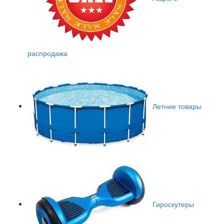
распродажа
Летние товары
Гироскутеры