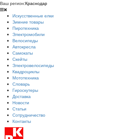
Ваш регион:
Краснодар
Искусственные елки
Зимние товары
Пиротехника
Электромобили
Велосипеды
Автокресла
Самокаты
Скейты
Электровелосипеды
Квадроциклы
Мототехника
Словарь
Гироскутеры
Доставка
Новости
Статьи
Сотрудничество
Контакты