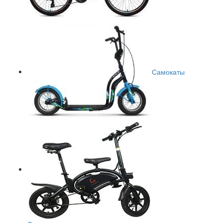
Самокаты