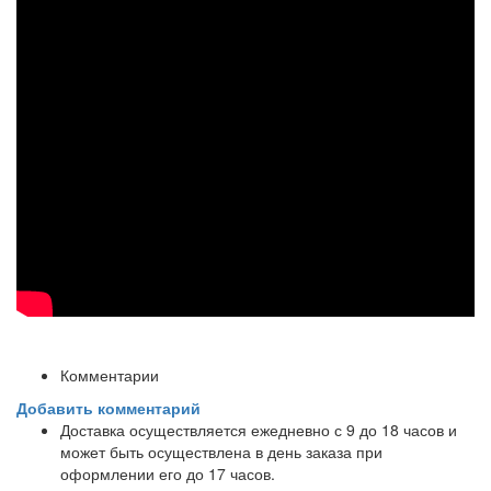
Комментарии
Добавить комментарий
Доставка осуществляется ежедневно с 9 до 18 часов и
может быть осуществлена в день заказа при
оформлении его до 17 часов.