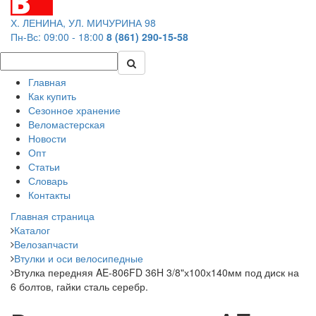
Х. ЛЕНИНА, УЛ. МИЧУРИНА 98
Пн-Вс: 09:00 - 18:00
8 (861) 290-15-58
Главная
Как купить
Сезонное хранение
Веломастерская
Новости
Опт
Статьи
Словарь
Контакты
Главная страница
Каталог
Велозапчасти
Втулки и оси велосипедные
Втулка передняя AE-806FD 36H 3/8"х100х140мм под диск на
6 болтов, гайки сталь серебр.