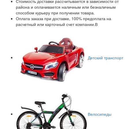
Стоимость доставки рассчитывается в зависимости от
района и оплачивается наличным или безналичным
способом курьеру при получении товара.
Оплата заказа при доставке, 100% предоплата на
расчетный или карточный счет компании.В
Детский транспорт
Велосипеды