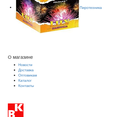
Пиротехника
О магазине
Новости
Доставка
Оптовикам
Каталог
Контакты