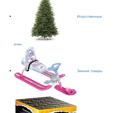
Искусственные
елки
Зимние товары