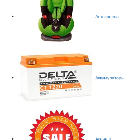
Автокресла
Аккумуляторы
Акции и