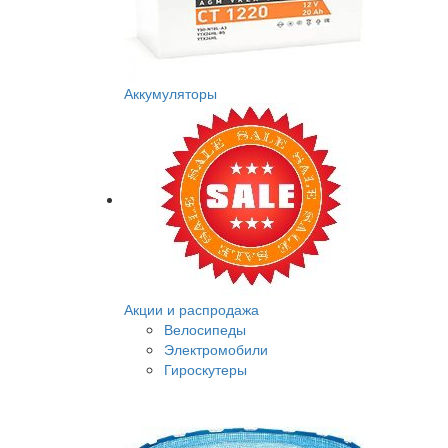
Аккумуляторы
Акции и распродажа
Велосипеды
Электромобили
Гироскутеры