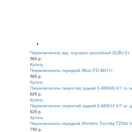
Переключатель зад. под крюк шоссейный QLBU-21
563 р.
Купить
Переключатель передний Altus (FD-M311)
563 р.
Купить
Переключатель скоростей задний 5-680026 6/7 ск. 
625 р.
Купить
Переключатель скоростей задний 5-680016 6/7 ск.
625 р.
Купить
Переключатель передний Shimano Tourney TZ500 
750 р.