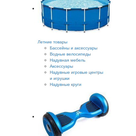
Летние товары
Бассейны и аксессуары
Водные велосипеды
Надувная мебель
Аксессуары
Надувные игровые центры
и игрушки
Надувные круги