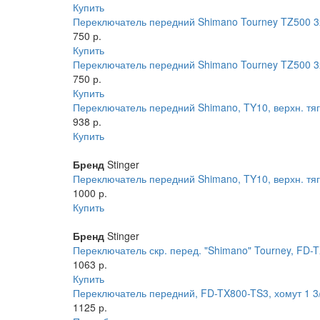
Купить
Переключатель передний Shimano Tourney TZ500 
750 р.
Купить
Переключатель передний Shimano Tourney TZ500 
750 р.
Купить
Переключатель передний Shimano, TY10, верхн. тяга
938 р.
Купить
Бренд
Stinger
Переключатель передний Shimano, TY10, верхн. тяга,
1000 р.
Купить
Бренд
Stinger
Переключатель скр. перед. "Shimano" Tourney, FD-TX51
1063 р.
Купить
Переключатель передний, FD-TX800-TS3, хомут 1 3
1125 р.