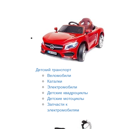
Детский транспорт
Веломобили
Каталки
Электромобили
Детские квадроциклы
Детские мотоциклы
Запчасти к
электромобилям