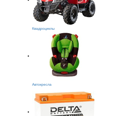
Квадроциклы
Автокресла