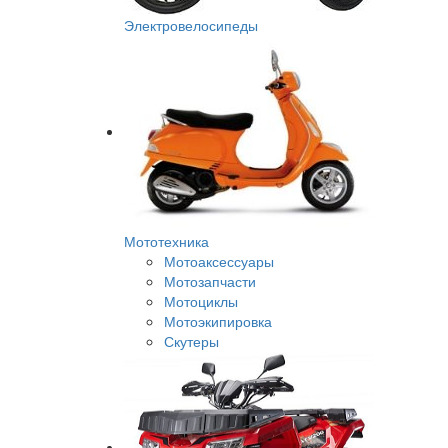
Электровелосипеды
Мототехника
Мотоаксессуары
Мотозапчасти
Мотоциклы
Мотоэкипировка
Скутеры