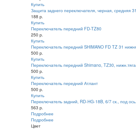
Купить
Защита заднего переключателя, черная, средняя 3
188 р.
Купить
Переключатель передний FD-TZ80
250 р.
Купить
Переключатель передний SHIMANO FD TZ 31 нижняя
500 р.
Купить
Переключатель передний Shimano, TZ30, нижн.тяга, 
500 р.
Купить
Переключатель передний Атлант
500 р.
Купить
Переключатель задний, RD-HG-18B, 6/7 ск., под ос
563 р.
Подробнее
Подробнее
Цвет