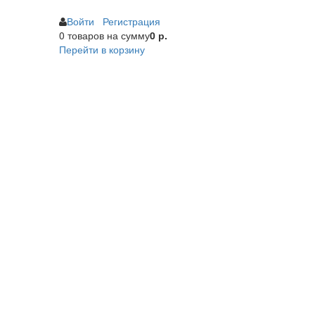
Войти
Регистрация
0 товаров
на сумму
0 р.
Перейти в корзину