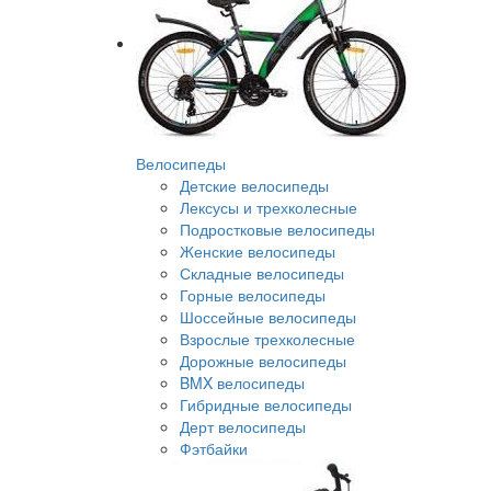
Велосипеды
Детские велосипеды
Лексусы и трехколесные
Подростковые велосипеды
Женские велосипеды
Складные велосипеды
Горные велосипеды
Шоссейные велосипеды
Взрослые трехколесные
Дорожные велосипеды
BMX велосипеды
Гибридные велосипеды
Дерт велосипеды
Фэтбайки