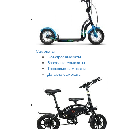
Самокаты
Электросамокаты
Взрослые самокаты
Трюковые самокаты
Детские самокаты