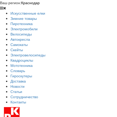
Ваш регион:
Краснодар
Искусственные елки
Зимние товары
Пиротехника
Электромобили
Велосипеды
Автокресла
Самокаты
Скейты
Электровелосипеды
Квадроциклы
Мототехника
Словарь
Гироскутеры
Доставка
Новости
Статьи
Сотрудничество
Контакты