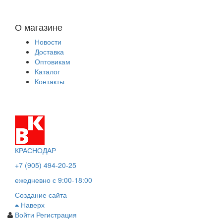
О магазине
Новости
Доставка
Оптовикам
Каталог
Контакты
КРАСНОДАР
+7 (905) 494-20-25
ежедневно с 9:00-18:00
Создание сайта
Наверх
Войти
Регистрация