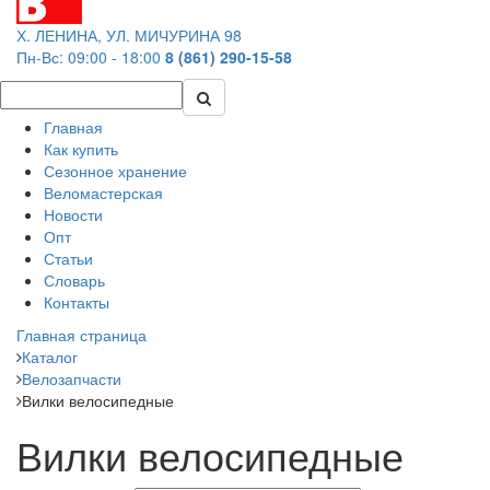
Х. ЛЕНИНА, УЛ. МИЧУРИНА 98
Пн-Вс: 09:00 - 18:00
8 (861) 290-15-58
Главная
Как купить
Сезонное хранение
Веломастерская
Новости
Опт
Статьи
Словарь
Контакты
Главная страница
Каталог
Велозапчасти
Вилки велосипедные
Вилки велосипедные