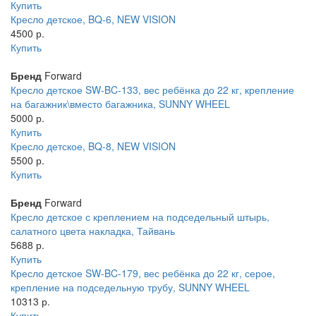
Купить
Кресло детское, BQ-6, NEW VISION
4500 р.
Купить
Бренд
Forward
Кресло детское SW-BC-133, вес ребёнка до 22 кг, крепление
на багажник\вместо багажника, SUNNY WHEEL
5000 р.
Купить
Кресло детское, BQ-8, NEW VISION
5500 р.
Купить
Бренд
Forward
Кресло детское с креплением на подседельный штырь,
салатного цвета накладка, Тайвань
5688 р.
Купить
Кресло детское SW-BC-179, вес ребёнка до 22 кг, серое,
крепление на подседельную трубу, SUNNY WHEEL
10313 р.
Купить