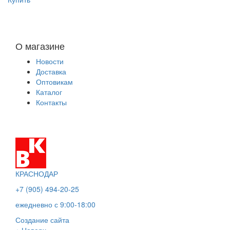
О магазине
Новости
Доставка
Оптовикам
Каталог
Контакты
КРАСНОДАР
+7 (905) 494-20-25
ежедневно с 9:00-18:00
Создание сайта
Наверх