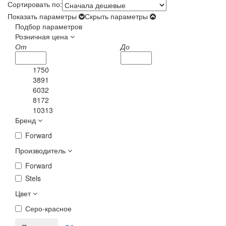
Сортировать по:
Показать параметры
Скрыть параметры
Подбор параметров
Розничная цена
От
До
1750
3891
6032
8172
10313
Бренд
Forward
Производитель
Forward
Stels
Цвет
Серо-красное