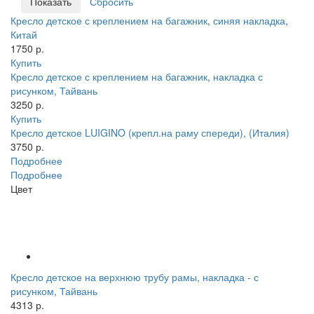
Кресло детское с креплением на багажник, синяя накладка,
Китай
1750 р.
Купить
Кресло детское с креплением на багажник, накладка с
рисунком, Тайвань
3250 р.
Купить
Кресло детское LUIGINO (крепл.на раму спереди), (Италия)
3750 р.
Подробнее
Подробнее
Цвет
Кресло детское на верхнюю трубу рамы, накладка - с
рисунком, Тайвань
4313 р.