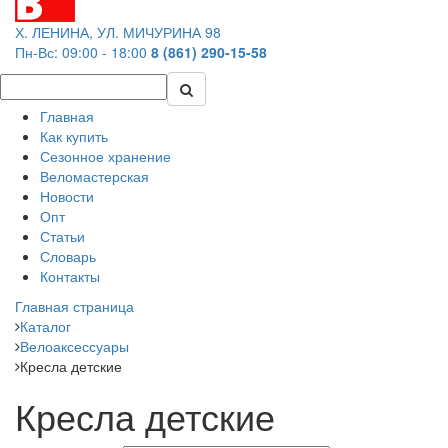
Х. ЛЕНИНА, УЛ. МИЧУРИНА 98
Пн-Вс: 09:00 - 18:00
8 (861) 290-15-58
Главная
Как купить
Сезонное хранение
Веломастерская
Новости
Опт
Статьи
Словарь
Контакты
Главная страница
Каталог
Велоаксессуары
Кресла детские
Кресла детские