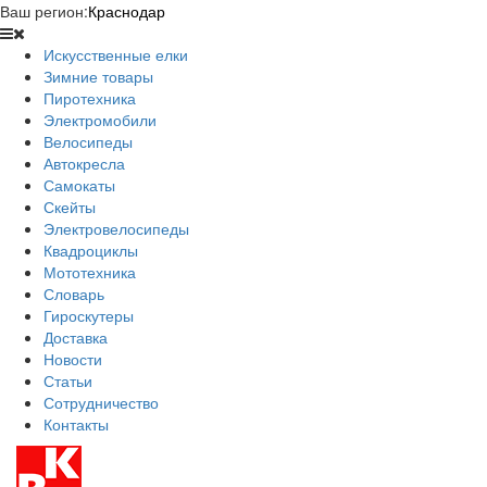
Ваш регион:
Краснодар
Искусственные елки
Зимние товары
Пиротехника
Электромобили
Велосипеды
Автокресла
Самокаты
Скейты
Электровелосипеды
Квадроциклы
Мототехника
Словарь
Гироскутеры
Доставка
Новости
Статьи
Сотрудничество
Контакты