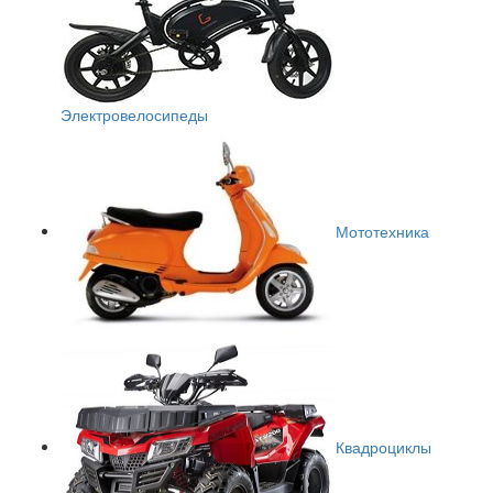
Электровелосипеды
Мототехника
Квадроциклы