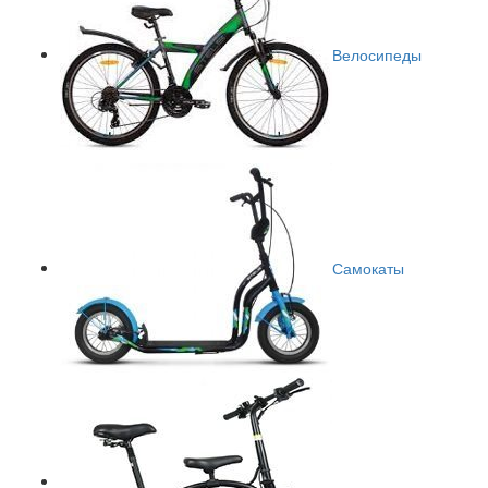
Велосипеды
Самокаты