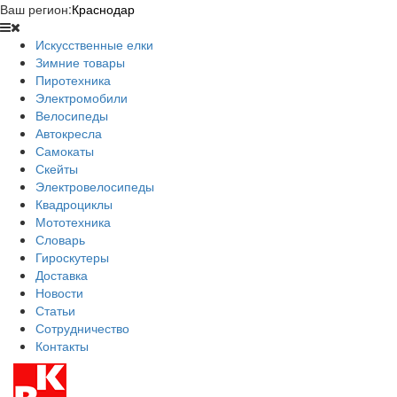
Ваш регион:
Краснодар
Искусственные елки
Зимние товары
Пиротехника
Электромобили
Велосипеды
Автокресла
Самокаты
Скейты
Электровелосипеды
Квадроциклы
Мототехника
Словарь
Гироскутеры
Доставка
Новости
Статьи
Сотрудничество
Контакты