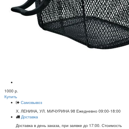
1000 р.
Купить
Самовывоз
Х. ЛЕНИНА, УЛ. МИЧУРИНА 98 Ежедневно 09:00-18:00
Доставка
Доставка в день заказа, при заявке до 17:00. Стоимость