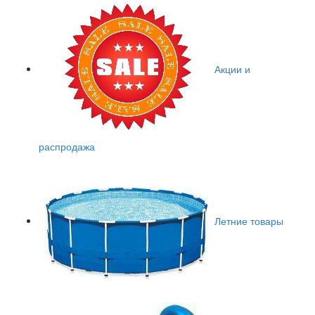
Акции и
распродажа
Летние товары