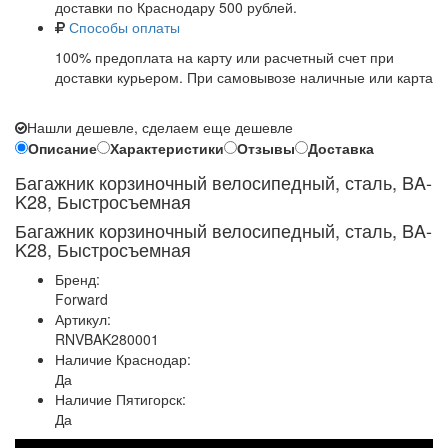
доставки по Краснодару 500 рублей.
Способы оплаты
100% предоплата на карту или расчетный счет при
доставки курьером. При самовывозе наличные или карта
Нашли дешевле, сделаем еще дешевле
Описание
Характеристики
Отзывы
Доставка
Багажник корзиночный велосипедный, сталь, BA-
K28, Быстросъемная
Багажник корзиночный велосипедный, сталь, BA-
K28, Быстросъемная
Бренд:
Forward
Артикул:
RNVBAK280001
Наличие Краснодар:
Да
Наличие Пятигорск:
Да