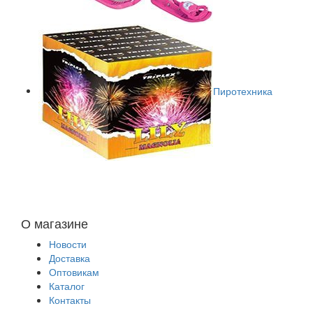
Пиротехника
О магазине
Новости
Доставка
Оптовикам
Каталог
Контакты