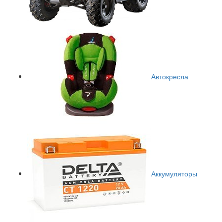
Автокресла
Аккумуляторы