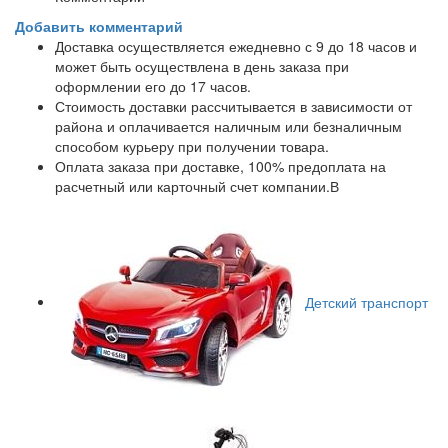
Добавить комментарий
Доставка осуществляется ежедневно с 9 до 18 часов и
может быть осуществлена в день заказа при
оформлении его до 17 часов.
Стоимость доставки рассчитывается в зависимости от
района и оплачивается наличным или безналичным
способом курьеру при получении товара.
Оплата заказа при доставке, 100% предоплата на
расчетный или карточный счет компании.В
Детский транспорт