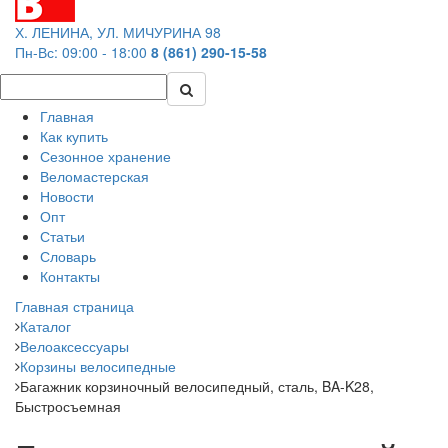
Х. ЛЕНИНА, УЛ. МИЧУРИНА 98
Пн-Вс: 09:00 - 18:00
8 (861) 290-15-58
Главная
Как купить
Сезонное хранение
Веломастерская
Новости
Опт
Статьи
Словарь
Контакты
Главная страница
Каталог
Велоаксессуары
Корзины велосипедные
Багажник корзиночный велосипедный, сталь, BA-K28,
Быстросъемная