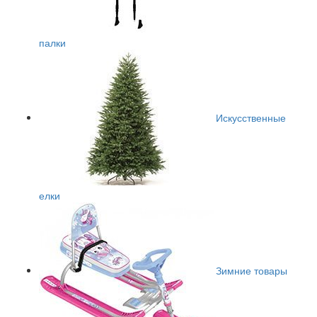
палки
Искусственные
елки
Зимние товары