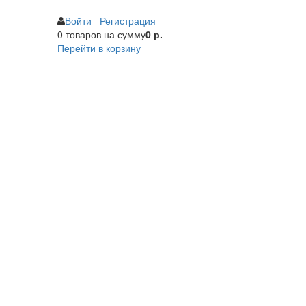
Войти
Регистрация
0 товаров
на сумму
0 р.
Перейти в корзину