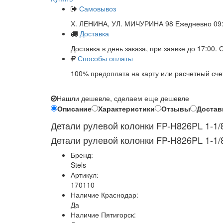
Самовывоз
Х. ЛЕНИНА, УЛ. МИЧУРИНА 98 Ежедневно 09:
Доставка
Доставка в день заказа, при заявке до 17:00.
Способы оплаты
100% предоплата на карту или расчетный сче
Нашли дешевле, сделаем еще дешевле
Описание
Характеристики
Отзывы
Достав
Детали рулевой колонки FP-H826PL 1-1/8
Детали рулевой колонки FP-H826PL 1-1/8
Бренд:
Stels
Артикул:
170110
Наличие Краснодар:
Да
Наличие Пятигорск: