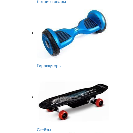
Летние товары
Гироскутеры
Скейты