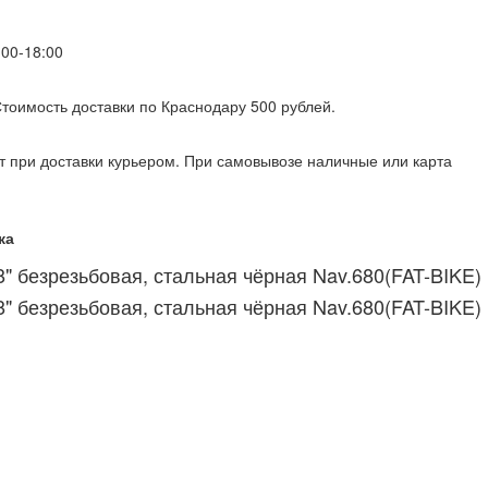
00-18:00
 Стоимость доставки по Краснодару 500 рублей.
т при доставки курьером. При самовывозе наличные или карта
ка
" безрезьбовая, стальная чёрная Nav.680(FAT-BIKE)
" безрезьбовая, стальная чёрная Nav.680(FAT-BIKE)