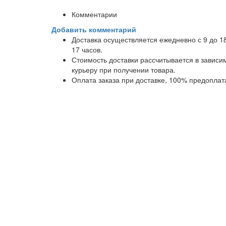
Комментарии
Добавить комментарий
Доставка осуществляется ежедневно с 9 до 1
17 часов.
Стоимость доставки рассчитывается в завис
курьеру при получении товара.
Оплата заказа при доставке, 100% предоплат