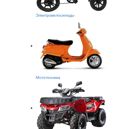
Электровелосипеды
Мототехника