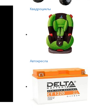
Квадроциклы
Автокресла