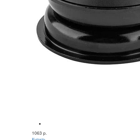
1063 р.
Купить