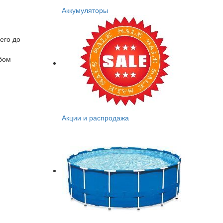
Аккумуляторы
его до
обом
Акции и распродажа