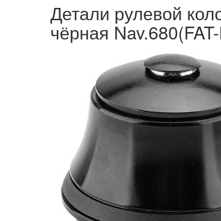
Детали рулевой коло
чёрная Nav.680(FAT-