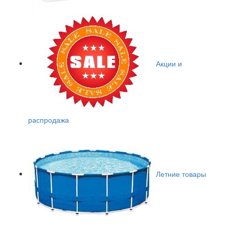
Акции и
распродажа
Летние товары