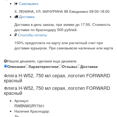
Самовывоз
Х. ЛЕНИНА, УЛ. МИЧУРИНА 98 Ежедневно 09:00-18:00
Доставка
Доставка в день заказа, при заявке до 17:00. Стоимость
доставки по Краснодару 500 рублей.
Способы оплаты
100% предоплата на карту или расчетный счет при
доставки курьером. При самовывозе наличные или карта
Нашли дешевле, сделаем еще дешевле
Описание
Характеристики
Отзывы
Доставка
Фляга H-W52, 750 мл серая, логотип FORWARD
красный
Фляга H-W52, 750 мл серая, логотип FORWARD
красный
Артикул:
RWBNWGRY7501
Наличие Краснодар:
Да