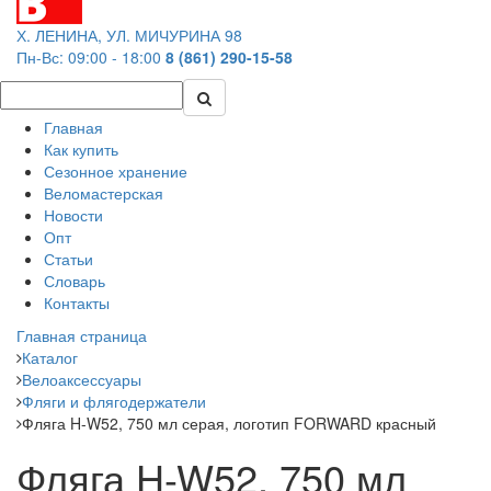
Х. ЛЕНИНА, УЛ. МИЧУРИНА 98
Пн-Вс: 09:00 - 18:00
8 (861) 290-15-58
Главная
Как купить
Сезонное хранение
Веломастерская
Новости
Опт
Статьи
Словарь
Контакты
Главная страница
Каталог
Велоаксессуары
Фляги и флягодержатели
Фляга H-W52, 750 мл серая, логотип FORWARD красный
Фляга H-W52, 750 мл