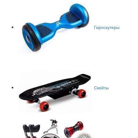
Гироскутеры
Скейты