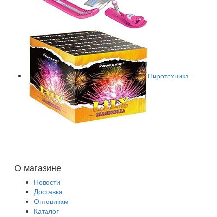
Пиротехника
О магазине
Новости
Доставка
Оптовикам
Каталог