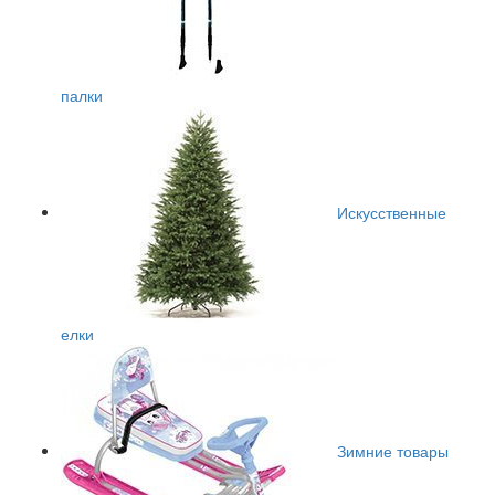
палки
Искусственные
елки
Зимние товары