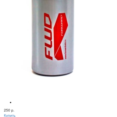
250 р.
Купить