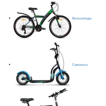
Велосипеды
Самокаты