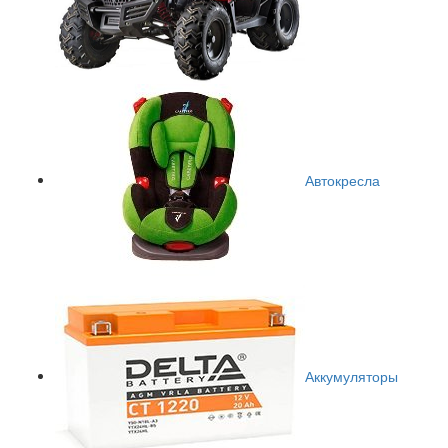
Автокресла
Аккумуляторы