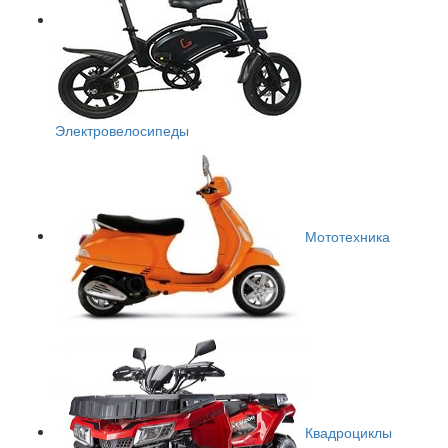
Электровелосипеды
Мототехника
Квадроциклы