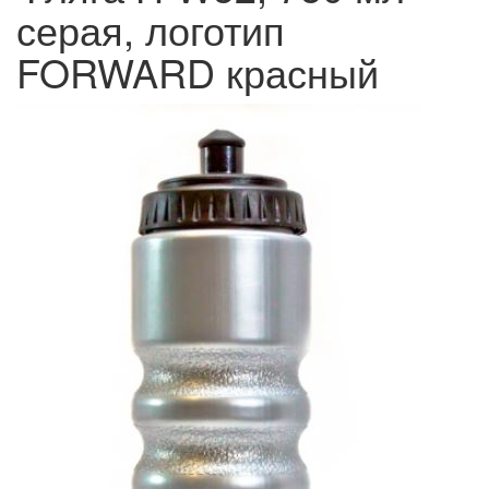
серая, логотип
FORWARD красный