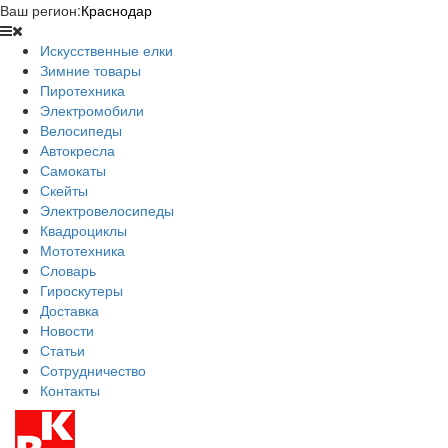
Ваш регион:
Краснодар
Искусственные елки
Зимние товары
Пиротехника
Электромобили
Велосипеды
Автокресла
Самокаты
Скейты
Электровелосипеды
Квадроциклы
Мототехника
Словарь
Гироскутеры
Доставка
Новости
Статьи
Сотрудничество
Контакты