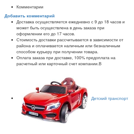
Комментарии
Добавить комментарий
Доставка осуществляется ежедневно с 9 до 18 часов и
может быть осуществлена в день заказа при
оформлении его до 17 часов.
Стоимость доставки рассчитывается в зависимости от
района и оплачивается наличным или безналичным
способом курьеру при получении товара.
Оплата заказа при доставке, 100% предоплата на
расчетный или карточный счет компании.В
Детский транспорт