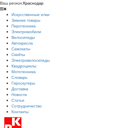
Ваш регион:
Краснодар
Искусственные елки
Зимние товары
Пиротехника
Электромобили
Велосипеды
Автокресла
Самокаты
Скейты
Электровелосипеды
Квадроциклы
Мототехника
Словарь
Гироскутеры
Доставка
Новости
Статьи
Сотрудничество
Контакты