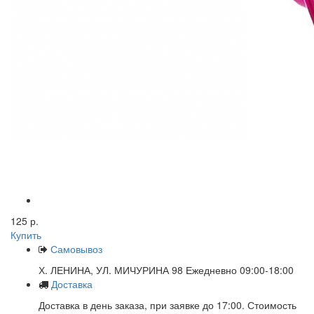
125 р.
Купить
Самовывоз
Х. ЛЕНИНА, УЛ. МИЧУРИНА 98 Ежедневно 09:00-18:00
Доставка
Доставка в день заказа, при заявке до 17:00. Стоимость