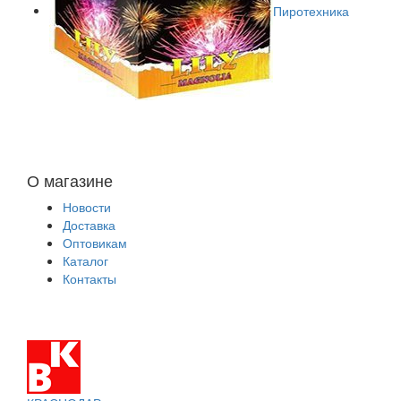
Пиротехника
О магазине
Новости
Доставка
Оптовикам
Каталог
Контакты