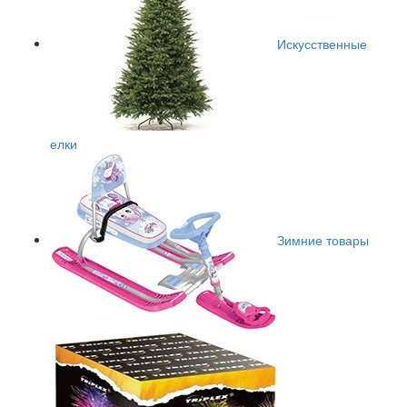
Искусственные
елки
Зимние товары