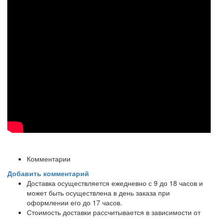
Комментарии
Добавить комментарий
Доставка осуществляется ежедневно с 9 до 18 часов и
может быть осуществлена в день заказа при
оформлении его до 17 часов.
Стоимость доставки рассчитывается в зависимости от