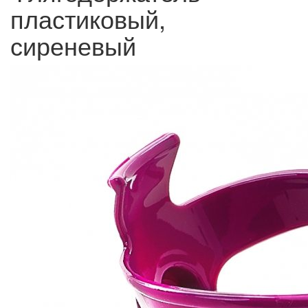
пластиковый,
сиреневый