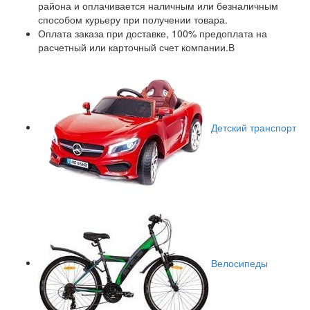
района и оплачивается наличным или безналичным
способом курьеру при получении товара.
Оплата заказа при доставке, 100% предоплата на
расчетный или карточный счет компании.В
Детский транспорт
Велосипеды