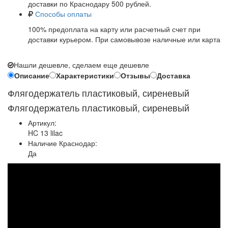
доставки по Краснодару 500 рублей.
Способы оплаты
100% предоплата на карту или расчетный счет при
доставки курьером. При самовывозе наличные или карта
Нашли дешевле, сделаем еще дешевле
Описание
Характеристики
Отзывы
Доставка
Флягодержатель пластиковый, сиреневый
Флягодержатель пластиковый, сиреневый
Артикул:
HC 13 lilac
Наличие Краснодар:
Да