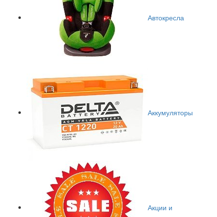
Автокресла
Аккумуляторы
Акции и