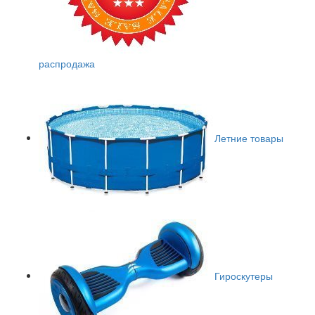
распродажа
Летние товары
Гироскутеры