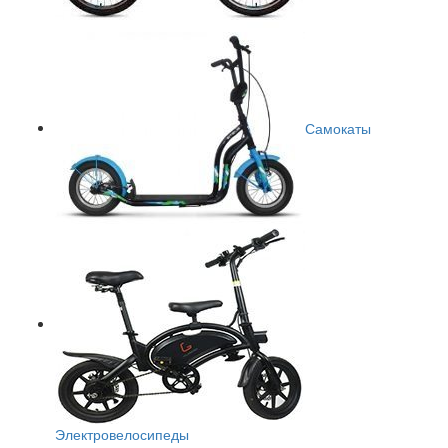
Самокаты
Электровелосипеды