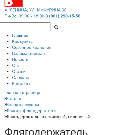
Х. ЛЕНИНА, УЛ. МИЧУРИНА 98
Пн-Вс: 09:00 - 18:00
8 (861) 290-15-58
Главная
Как купить
Сезонное хранение
Веломастерская
Новости
Опт
Статьи
Словарь
Контакты
Главная страница
Каталог
Велоаксессуары
Фляги и флягодержатели
Флягодержатель пластиковый, сиреневый
Флягодержатель