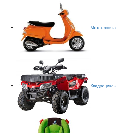
Мототехника
Квадроциклы