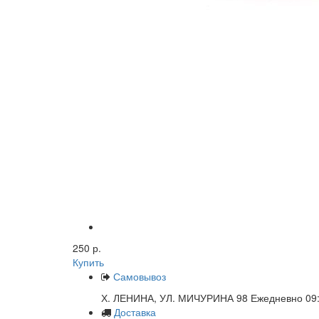
250 р.
Купить
Самовывоз
Х. ЛЕНИНА, УЛ. МИЧУРИНА 98 Ежедневно 09:
Доставка