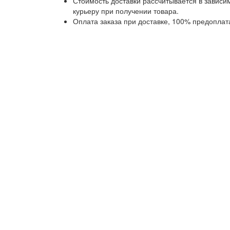
Стоимость доставки рассчитывается в завис
курьеру при получении товара.
Оплата заказа при доставке, 100% предоплат