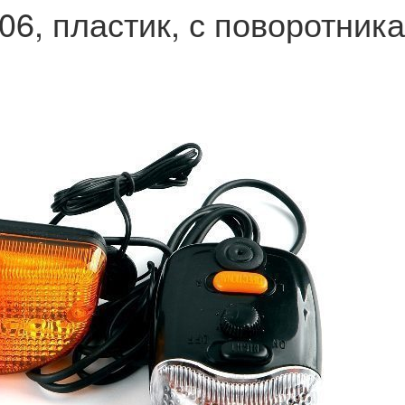
6, пластик, с поворотника