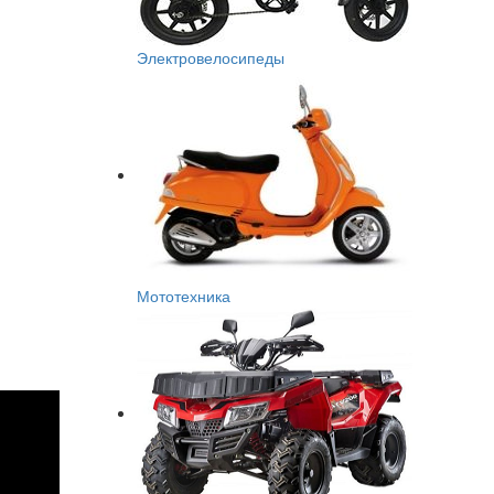
Электровелосипеды
Мототехника