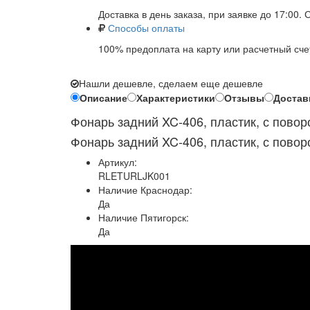
Доставка в день заказа, при заявке до 17:00.
Способы оплаты
100% предоплата на карту или расчетный сче
Нашли дешевле, сделаем еще дешевле
Описание
Характеристики
Отзывы
Достав
Фонарь задний XC-406, пластик, с повор
Фонарь задний XC-406, пластик, с повор
Артикул:
RLETURLJK001
Наличие Краснодар:
Да
Наличие Пятигорск:
Да