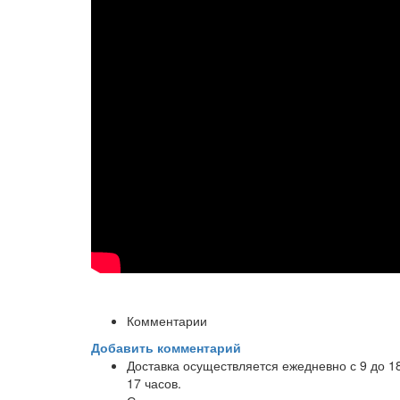
Комментарии
Добавить комментарий
Доставка осуществляется ежедневно с 9 до 1
17 часов.