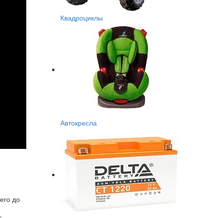
Квадроциклы
Автокресла
его до