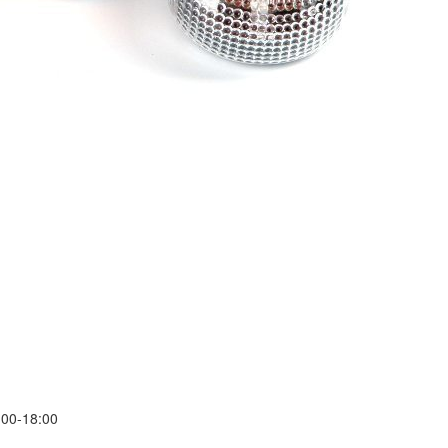
00-18:00