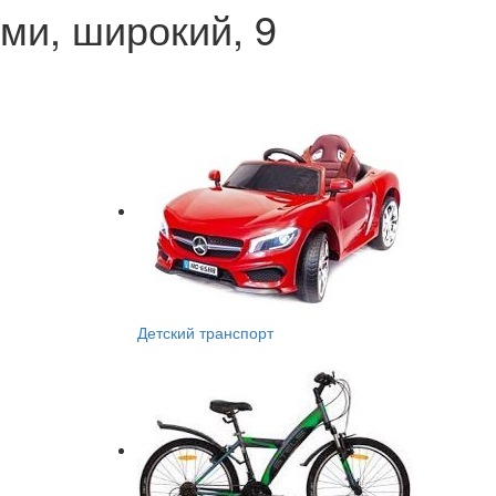
ми, широкий, 9
Детский транспорт