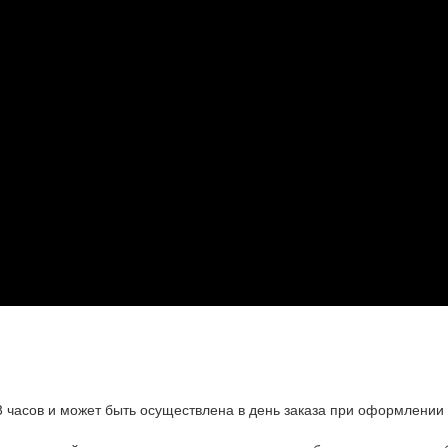
8 часов и может быть осуществлена в день заказа при оформлении 