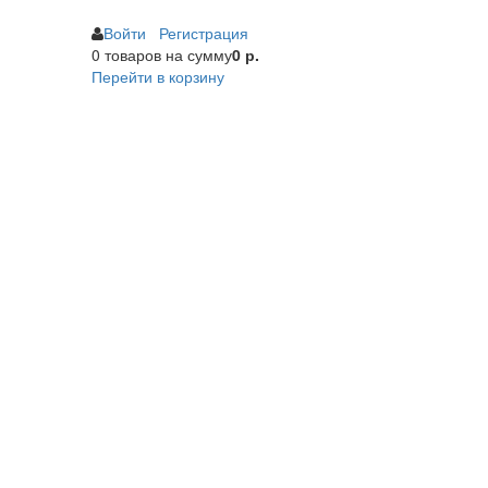
Войти
Регистрация
0 товаров
на сумму
0 р.
Перейти в корзину