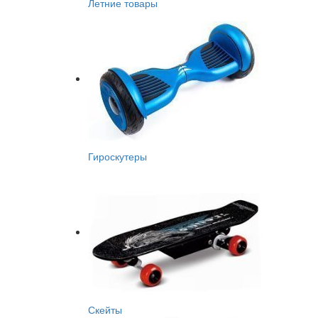
Летние товары
Гироскутеры
Скейты