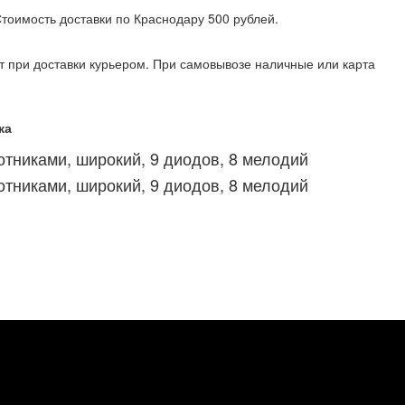
 Стоимость доставки по Краснодару 500 рублей.
т при доставки курьером. При самовывозе наличные или карта
ка
отниками, широкий, 9 диодов, 8 мелодий
отниками, широкий, 9 диодов, 8 мелодий