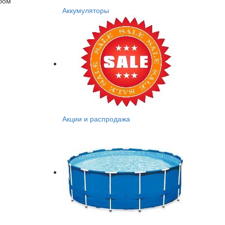
обом
Аккумуляторы
Акции и распродажа