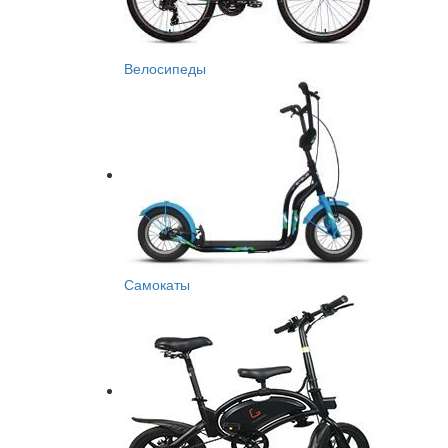
Велосипеды
Самокаты