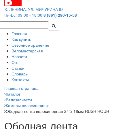
Х. ЛЕНИНА, УЛ. МИЧУРИНА 98
Пн-Вс: 09:00 - 18:00
8 (861) 290-15-58
Главная
Как купить
Сезонное хранение
Веломастерская
Новости
Опт
Статьи
Словарь
Контакты
Главная страница
Каталог
Велозапчасти
Камеры велосипедные
Ободная лента велосипедная 24"x 18мм RUSH HOUR
Ободная лента