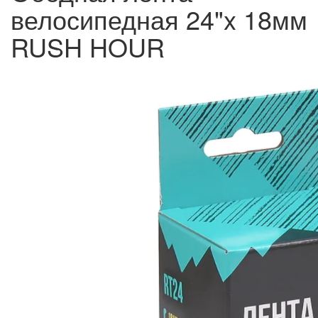
велосипедная 24"x 18мм
RUSH HOUR