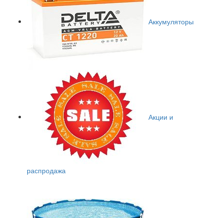
Аккумуляторы
Акции и
распродажа