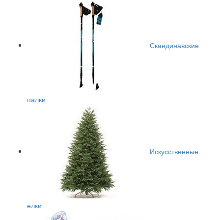
Скандинавские
палки
Искусственные
елки