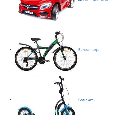
Велосипеды
Самокаты