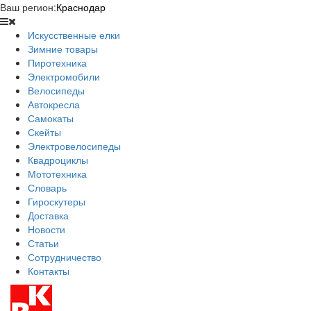
Ваш регион:
Краснодар
Искусственные елки
Зимние товары
Пиротехника
Электромобили
Велосипеды
Автокресла
Самокаты
Скейты
Электровелосипеды
Квадроциклы
Мототехника
Словарь
Гироскутеры
Доставка
Новости
Статьи
Сотрудничество
Контакты