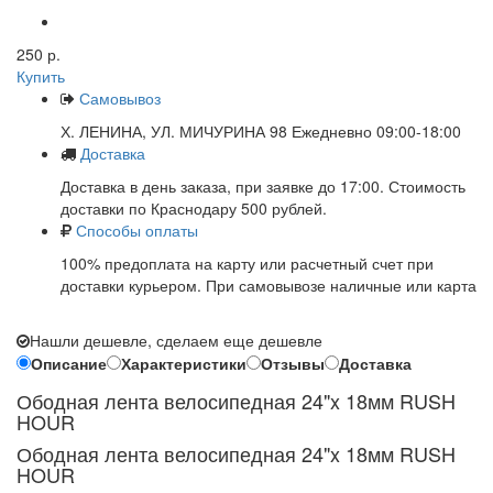
250 р.
Купить
Самовывоз
Х. ЛЕНИНА, УЛ. МИЧУРИНА 98 Ежедневно 09:00-18:00
Доставка
Доставка в день заказа, при заявке до 17:00. Стоимость
доставки по Краснодару 500 рублей.
Способы оплаты
100% предоплата на карту или расчетный счет при
доставки курьером. При самовывозе наличные или карта
Нашли дешевле, сделаем еще дешевле
Описание
Характеристики
Отзывы
Доставка
Ободная лента велосипедная 24"x 18мм RUSH
HOUR
Ободная лента велосипедная 24"x 18мм RUSH
HOUR