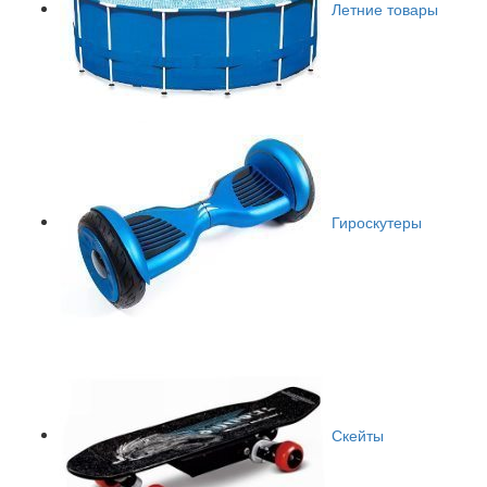
Летние товары
Гироскутеры
Скейты