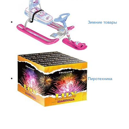
Зимние товары
Пиротехника