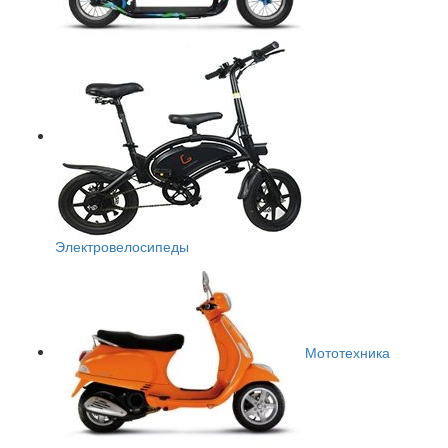
Электровелосипеды
Мототехника