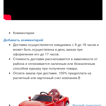
Комментарии
Добавить комментарий
Доставка осуществляется ежедневно с 9 до 18 часов и
может быть осуществлена в день заказа при
оформлении его до 17 часов.
Стоимость доставки рассчитывается в зависимости от
района и оплачивается наличным или безналичным
способом курьеру при получении товара.
Оплата заказа при доставке, 100% предоплата на
расчетный или карточный счет компании.В
Детский транспорт