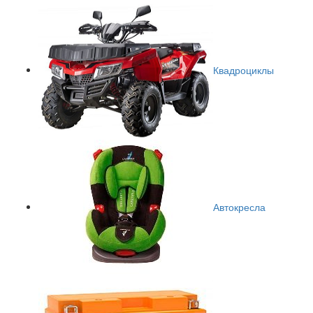
Квадроциклы
Автокресла