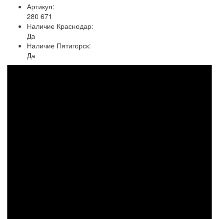
Артикул:
280 671
Наличие Краснодар:
Да
Наличие Пятигорск:
Да