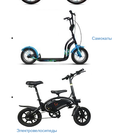
Самокаты
Электровелосипеды