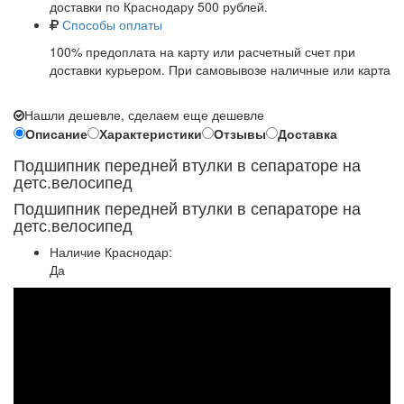
доставки по Краснодару 500 рублей.
Способы оплаты
100% предоплата на карту или расчетный счет при
доставки курьером. При самовывозе наличные или карта
Нашли дешевле, сделаем еще дешевле
Описание
Характеристики
Отзывы
Доставка
Подшипник передней втулки в сепараторе на
детс.велосипед
Подшипник передней втулки в сепараторе на
детс.велосипед
Наличие Краснодар:
Да