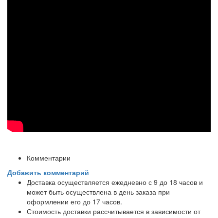
Комментарии
Добавить комментарий
Доставка осуществляется ежедневно с 9 до 18 часов и
может быть осуществлена в день заказа при
оформлении его до 17 часов.
Стоимость доставки рассчитывается в зависимости от