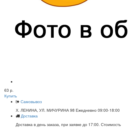
63 р.
Купить
Самовывоз
Х. ЛЕНИНА, УЛ. МИЧУРИНА 98 Ежедневно 09:00-18:00
Доставка
Доставка в день заказа, при заявке до 17:00. Стоимость