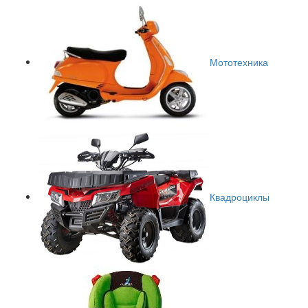
Мототехника
Квадроциклы