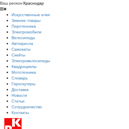
Ваш регион:
Краснодар
Искусственные елки
Зимние товары
Пиротехника
Электромобили
Велосипеды
Автокресла
Самокаты
Скейты
Электровелосипеды
Квадроциклы
Мототехника
Словарь
Гироскутеры
Доставка
Новости
Статьи
Сотрудничество
Контакты