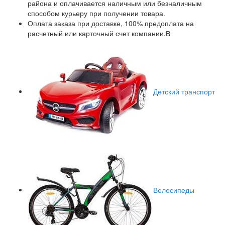
района и оплачивается наличным или безналичным
способом курьеру при получении товара.
Оплата заказа при доставке, 100% предоплата на
расчетный или карточный счет компании.В
Детский транспорт
Велосипеды