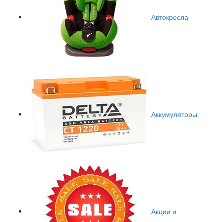
Автокресла
Аккумуляторы
Акции и