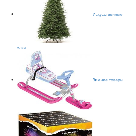
Искусственные
елки
Зимние товары