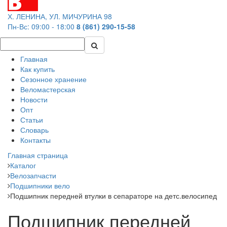
Х. ЛЕНИНА, УЛ. МИЧУРИНА 98
Пн-Вс: 09:00 - 18:00
8 (861) 290-15-58
Главная
Как купить
Сезонное хранение
Веломастерская
Новости
Опт
Статьи
Словарь
Контакты
Главная страница
Каталог
Велозапчасти
Подшипники вело
Подшипник передней втулки в сепараторе на детс.велосипед
Подшипник передней