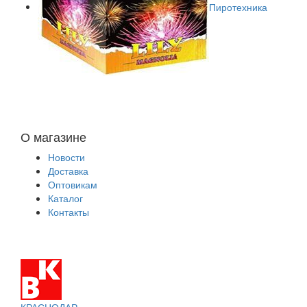
Пиротехника
О магазине
Новости
Доставка
Оптовикам
Каталог
Контакты
КРАСНОДАР