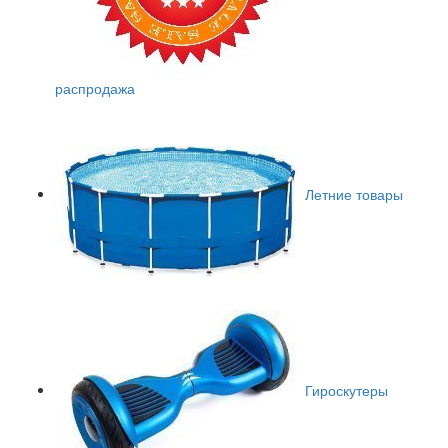
распродажа
Летние товары
Гироскутеры