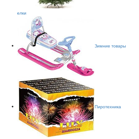
елки
Зимние товары
Пиротехника