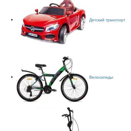
Детский транспорт
Велосипеды