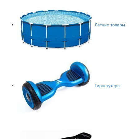
Летние товары
Гироскутеры