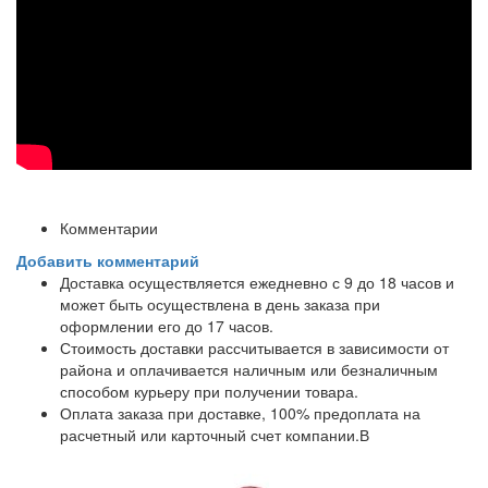
Комментарии
Добавить комментарий
Доставка осуществляется ежедневно с 9 до 18 часов и
может быть осуществлена в день заказа при
оформлении его до 17 часов.
Стоимость доставки рассчитывается в зависимости от
района и оплачивается наличным или безналичным
способом курьеру при получении товара.
Оплата заказа при доставке, 100% предоплата на
расчетный или карточный счет компании.В