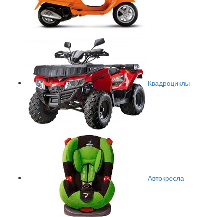
Квадроциклы
Автокресла