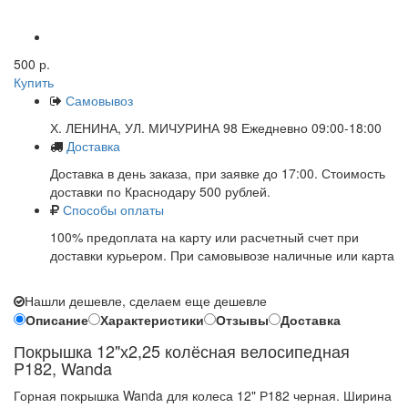
500 р.
Купить
Самовывоз
Х. ЛЕНИНА, УЛ. МИЧУРИНА 98 Ежедневно 09:00-18:00
Доставка
Доставка в день заказа, при заявке до 17:00. Стоимость
доставки по Краснодару 500 рублей.
Способы оплаты
100% предоплата на карту или расчетный счет при
доставки курьером. При самовывозе наличные или карта
Нашли дешевле, сделаем еще дешевле
Описание
Характеристики
Отзывы
Доставка
Покрышка 12"х2,25 колёсная велосипедная
P182, Wanda
Горная покрышка Wanda для колеса 12" Р182 черная. Ширина