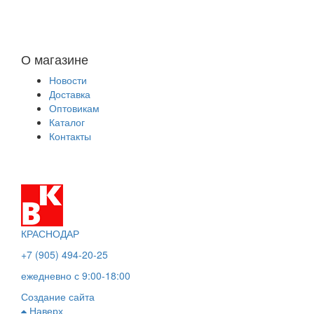
О магазине
Новости
Доставка
Оптовикам
Каталог
Контакты
КРАСНОДАР
+7 (905) 494-20-25
ежедневно с 9:00-18:00
Создание сайта
Наверх