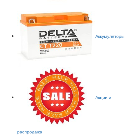
Аккумуляторы
Акции и
распродажа