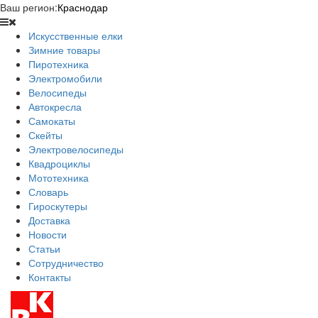
Ваш регион:
Краснодар
Искусственные елки
Зимние товары
Пиротехника
Электромобили
Велосипеды
Автокресла
Самокаты
Скейты
Электровелосипеды
Квадроциклы
Мототехника
Словарь
Гироскутеры
Доставка
Новости
Статьи
Сотрудничество
Контакты