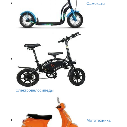
Самокаты
Электровелосипеды
Мототехника