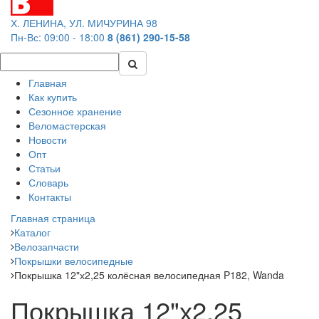
Х. ЛЕНИНА, УЛ. МИЧУРИНА 98
Пн-Вс: 09:00 - 18:00
8 (861) 290-15-58
Главная
Как купить
Сезонное хранение
Веломастерская
Новости
Опт
Статьи
Словарь
Контакты
Главная страница
Каталог
Велозапчасти
Покрышки велосипедные
Покрышка 12"х2,25 колёсная велосипедная P182, Wanda
Покрышка 12"х2,25