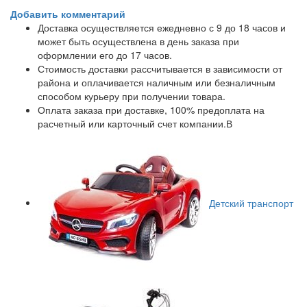
Добавить комментарий
Доставка осуществляется ежедневно с 9 до 18 часов и
может быть осуществлена в день заказа при
оформлении его до 17 часов.
Стоимость доставки рассчитывается в зависимости от
района и оплачивается наличным или безналичным
способом курьеру при получении товара.
Оплата заказа при доставке, 100% предоплата на
расчетный или карточный счет компании.В
Детский транспорт