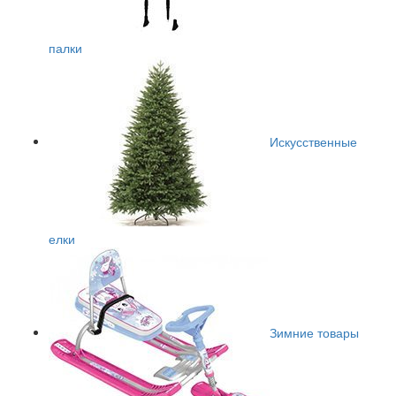
палки
Искусственные
елки
Зимние товары