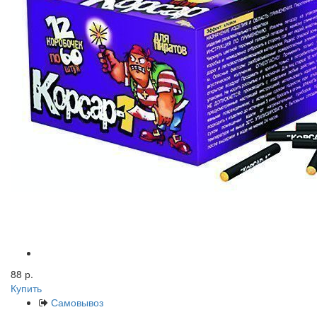
88 р.
Купить
Самовывоз