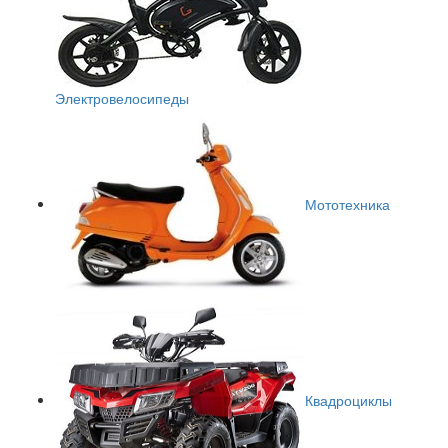
Электровелосипеды
Мототехника
Квадроциклы