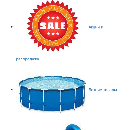
Акции и
распродажа
Летние товары