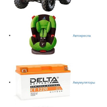
Автокресла
Аккумуляторы