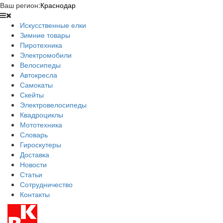
Ваш регион:
Краснодар
Искусственные елки
Зимние товары
Пиротехника
Электромобили
Велосипеды
Автокресла
Самокаты
Скейты
Электровелосипеды
Квадроциклы
Мототехника
Словарь
Гироскутеры
Доставка
Новости
Статьи
Сотрудничество
Контакты