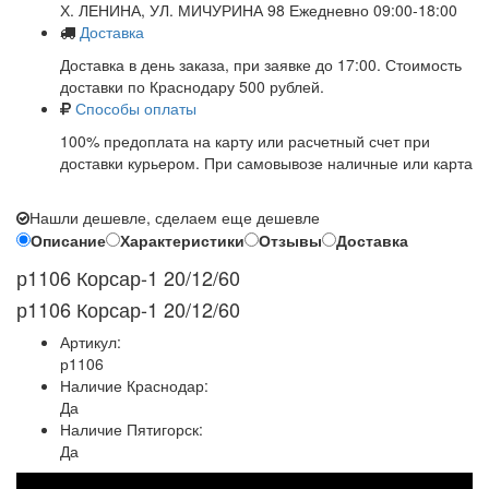
Х. ЛЕНИНА, УЛ. МИЧУРИНА 98 Ежедневно 09:00-18:00
Доставка
Доставка в день заказа, при заявке до 17:00. Стоимость
доставки по Краснодару 500 рублей.
Способы оплаты
100% предоплата на карту или расчетный счет при
доставки курьером. При самовывозе наличные или карта
Нашли дешевле, сделаем еще дешевле
Описание
Характеристики
Отзывы
Доставка
р1106 Корсар-1 20/12/60
р1106 Корсар-1 20/12/60
Артикул:
р1106
Наличие Краснодар:
Да
Наличие Пятигорск:
Да