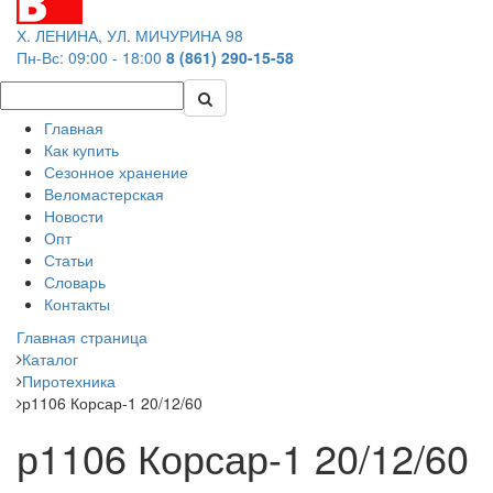
Х. ЛЕНИНА, УЛ. МИЧУРИНА 98
Пн-Вс: 09:00 - 18:00
8 (861) 290-15-58
Главная
Как купить
Сезонное хранение
Веломастерская
Новости
Опт
Статьи
Словарь
Контакты
Главная страница
Каталог
Пиротехника
р1106 Корсар-1 20/12/60
р1106 Корсар-1 20/12/60