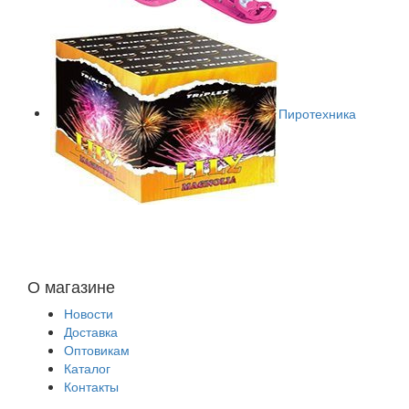
Пиротехника
О магазине
Новости
Доставка
Оптовикам
Каталог
Контакты