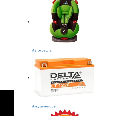
Автокресла
Аккумуляторы