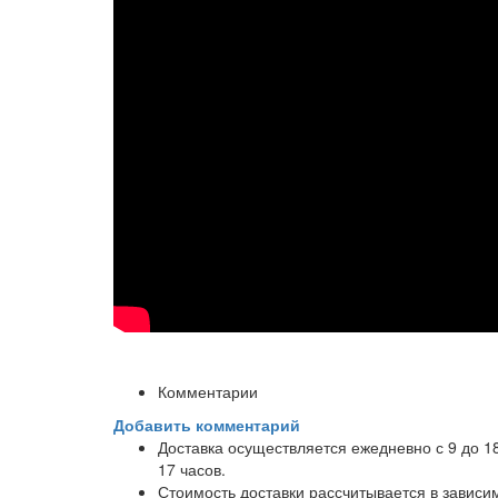
Комментарии
Добавить комментарий
Доставка осуществляется ежедневно с 9 до 1
17 часов.
Стоимость доставки рассчитывается в завис