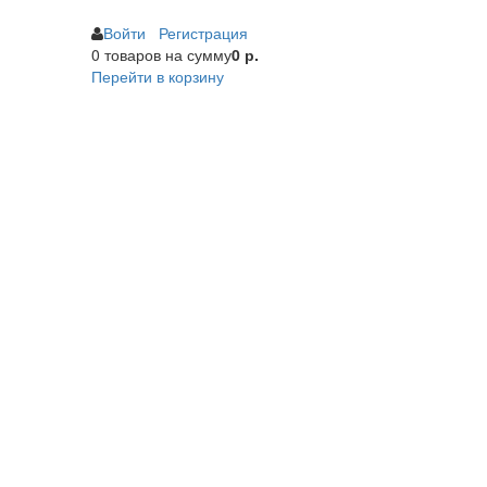
Войти
Регистрация
0 товаров
на сумму
0 р.
Перейти в корзину