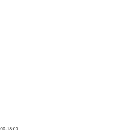
00-18:00