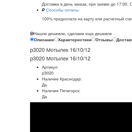
Доставка в день заказа, при заявке до 17:00.
Способы оплаты
100% предоплата на карту или расчетный сче
Нашли дешевле, сделаем еще дешевле
Описание
Характеристики
Отзывы
Достав
р3020 Мотылек 16/10/12
р3020 Мотылек 16/10/12
Артикул:
р3020
Наличие Краснодар:
Да
Наличие Пятигорск:
Да