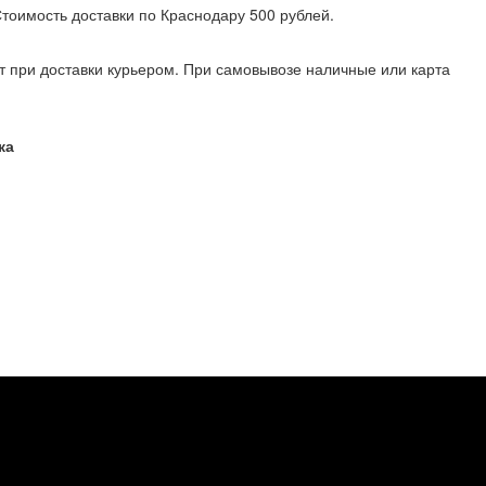
 Стоимость доставки по Краснодару 500 рублей.
т при доставки курьером. При самовывозе наличные или карта
ка