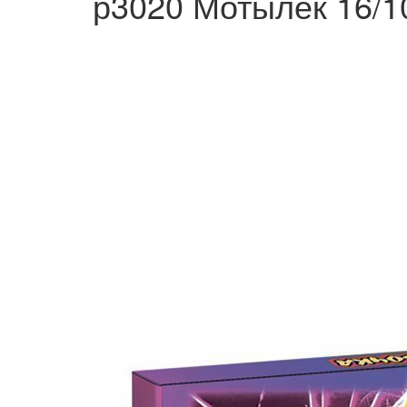
р3020 Мотылек 16/1