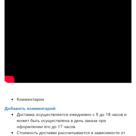
Комментарии
Добавить комментарий
Доставка осуществляется ежедневно с 9 до 18 часов и
может быть осуществлена в день заказа при
оформлении его до 17 часов.
Стоимость доставки рассчитывается в зависимости от