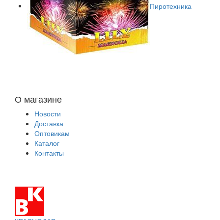
Пиротехника
О магазине
Новости
Доставка
Оптовикам
Каталог
Контакты