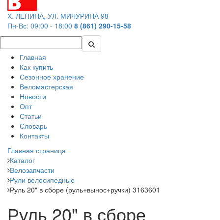
Х. ЛЕНИНА, УЛ. МИЧУРИНА 98
Пн-Вс: 09:00 - 18:00
8 (861) 290-15-58
Главная
Как купить
Сезонное хранение
Веломастерская
Новости
Опт
Статьи
Словарь
Контакты
Главная страница
Каталог
Велозапчасти
Рули велосипедные
Руль 20" в сборе (руль+вынос+ручки) 3163601
Руль 20" в сборе