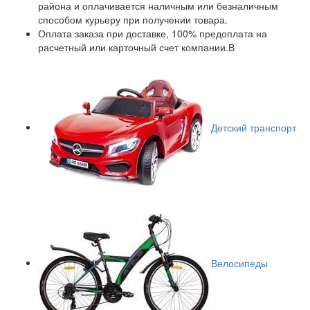
района и оплачивается наличным или безналичным
способом курьеру при получении товара.
Оплата заказа при доставке, 100% предоплата на
расчетный или карточный счет компании.В
Детский транспорт
Велосипеды