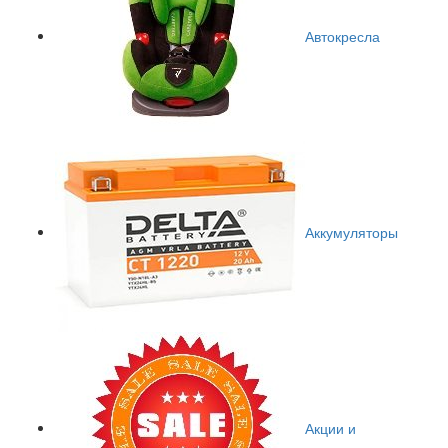
Автокресла
Аккумуляторы
Акции и