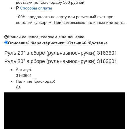
доставки по Краснодару 500 рублей.
Способы оплаты
100% предоплата на карту или расчетный счет при
доставки курьером. При самовывозе наличные или карта
Нашли дешевле, сделаем еще дешевле
Описание
Характеристики
Отзывы
Доставка
Руль 20" в сборе (руль+вынос+ручки) 3163601
Руль 20" в сборе (руль+вынос+ручки) 3163601
Артикул:
3163601
Наличие Краснодар:
Да