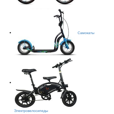
Самокаты
Электровелосипеды