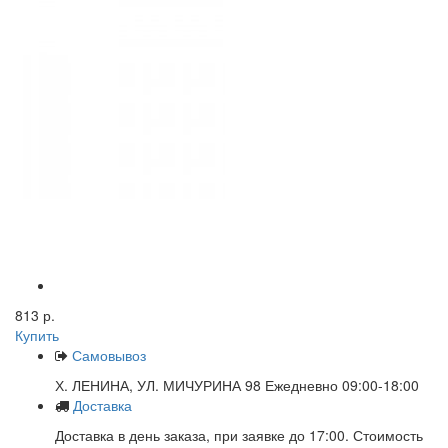
813 р.
Купить
Самовывоз
Х. ЛЕНИНА, УЛ. МИЧУРИНА 98 Ежедневно 09:00-18:00
Доставка
Доставка в день заказа, при заявке до 17:00. Стоимость