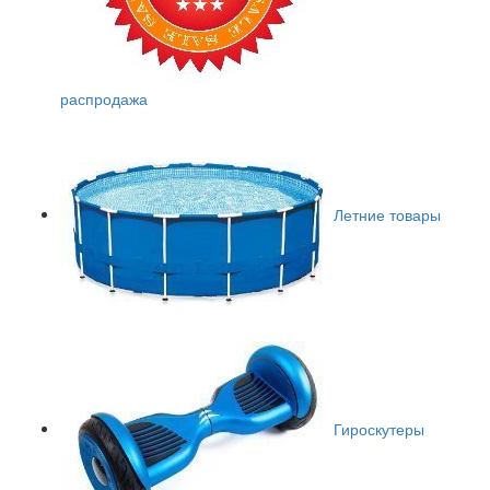
распродажа
Летние товары
Гироскутеры