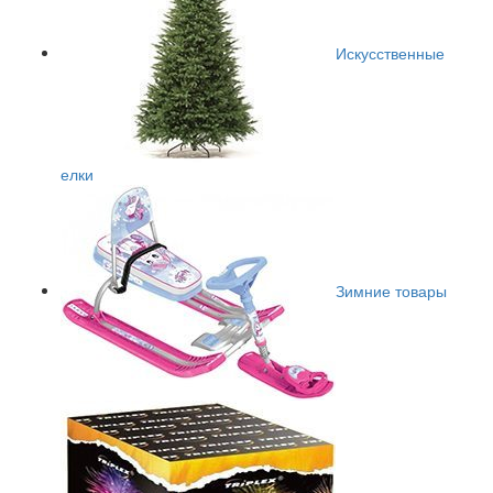
Искусственные
елки
Зимние товары