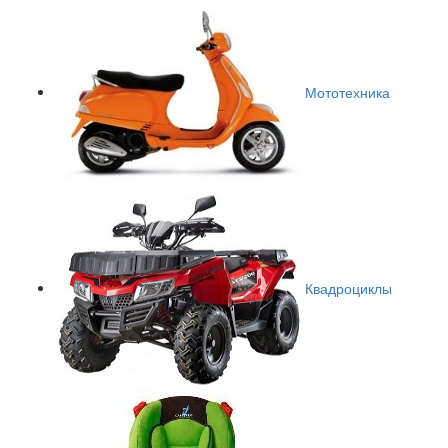
Мототехника
Квадроциклы