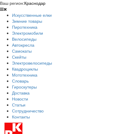
Ваш регион:
Краснодар
Искусственные елки
Зимние товары
Пиротехника
Электромобили
Велосипеды
Автокресла
Самокаты
Скейты
Электровелосипеды
Квадроциклы
Мототехника
Словарь
Гироскутеры
Доставка
Новости
Статьи
Сотрудничество
Контакты