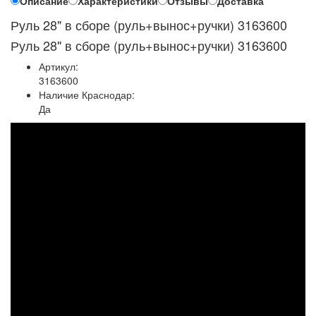
Описание
Характеристики
Отзывы
Доставка
Руль 28" в сборе (руль+вынос+ручки) 3163600
Руль 28" в сборе (руль+вынос+ручки) 3163600
Артикул:
3163600
Наличие Краснодар:
Да