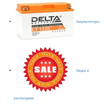
Аккумуляторы
Акции и
распродажа