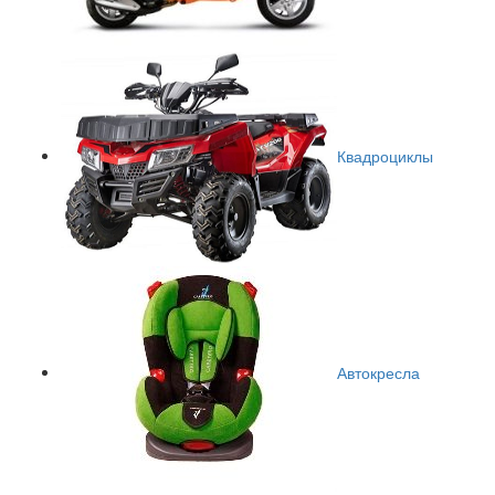
Квадроциклы
Автокресла