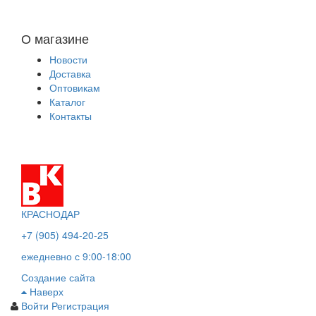
О магазине
Новости
Доставка
Оптовикам
Каталог
Контакты
КРАСНОДАР
+7 (905) 494-20-25
ежедневно с 9:00-18:00
Создание сайта
Наверх
Войти
Регистрация