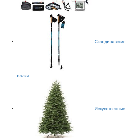
Скандинавские
палки
Искусственные