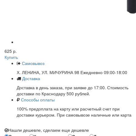
625 р.
Купить
Самовывоз
Х. ЛЕНИНА, УЛ. МИЧУРИНА 98 Ежедневно 09:00-18:00
Доставка
Доставка в день заказа, при заявке до 17:00. Стоимость
доставки по Краснодару 500 рублей.
Способы оплаты
100% предоплата на карту или расчетный счет при
доставки курьером. При самовывозе наличные или карта
Нашли дешевле, сделаем еще дешевле