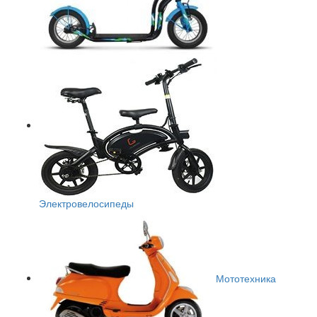
Электровелосипеды
Мототехника