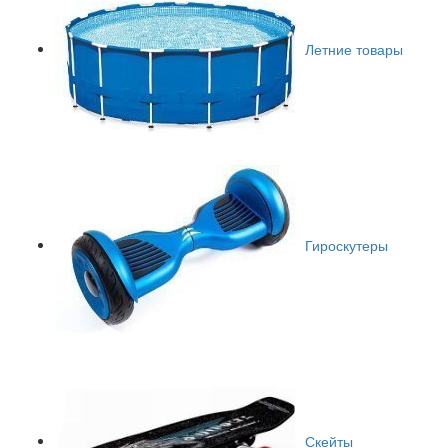
Летние товары
Гироскутеры
Скейты