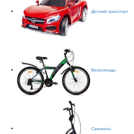
Детский транспорт
Велосипеды
Самокаты