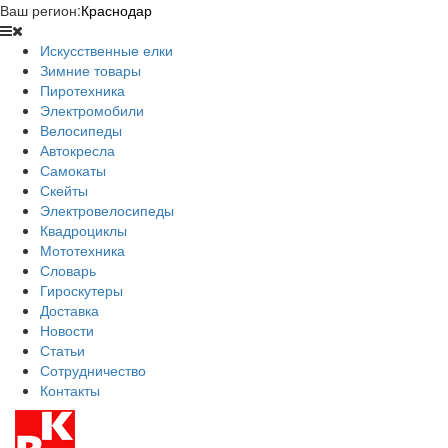
Ваш регион:
Краснодар
Искусственные елки
Зимние товары
Пиротехника
Электромобили
Велосипеды
Автокресла
Самокаты
Скейты
Электровелосипеды
Квадроциклы
Мототехника
Словарь
Гироскутеры
Доставка
Новости
Статьи
Сотрудничество
Контакты