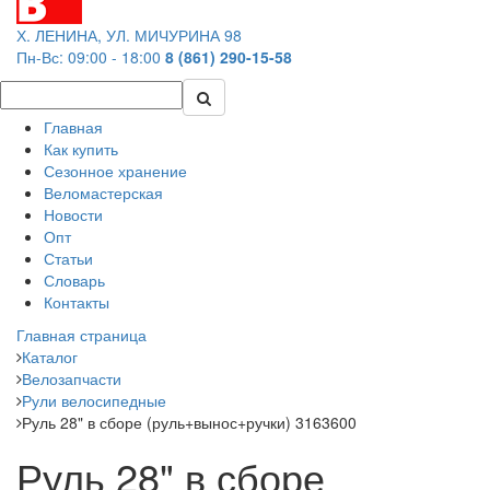
Х. ЛЕНИНА, УЛ. МИЧУРИНА 98
Пн-Вс: 09:00 - 18:00
8 (861) 290-15-58
Главная
Как купить
Сезонное хранение
Веломастерская
Новости
Опт
Статьи
Словарь
Контакты
Главная страница
Каталог
Велозапчасти
Рули велосипедные
Руль 28" в сборе (руль+вынос+ручки) 3163600
Руль 28" в сборе