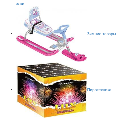
елки
Зимние товары
Пиротехника