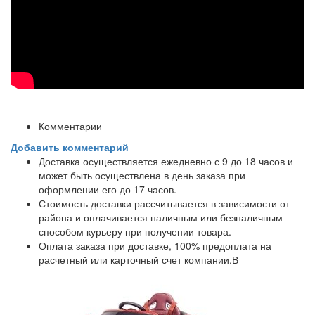
Комментарии
Добавить комментарий
Доставка осуществляется ежедневно с 9 до 18 часов и
может быть осуществлена в день заказа при
оформлении его до 17 часов.
Стоимость доставки рассчитывается в зависимости от
района и оплачивается наличным или безналичным
способом курьеру при получении товара.
Оплата заказа при доставке, 100% предоплата на
расчетный или карточный счет компании.В