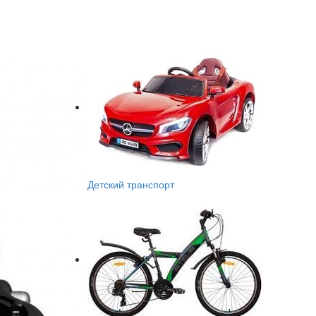
Детский транспорт