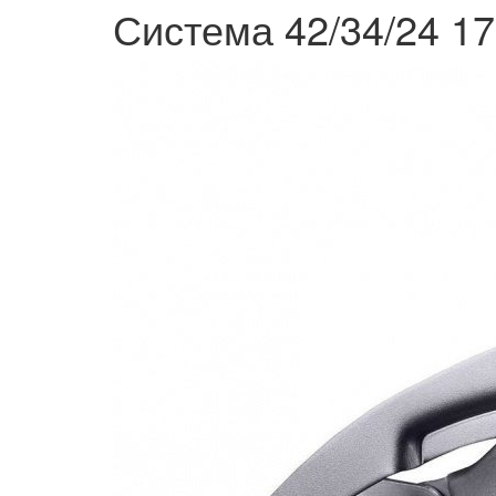
Система 42/34/24 