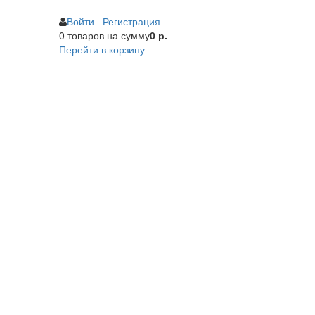
Войти
Регистрация
0 товаров
на сумму
0 р.
Перейти в корзину