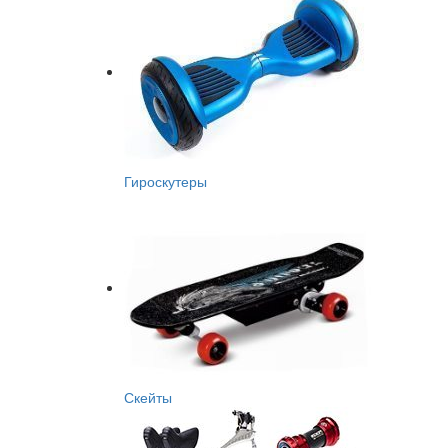
Гироскутеры
Скейты