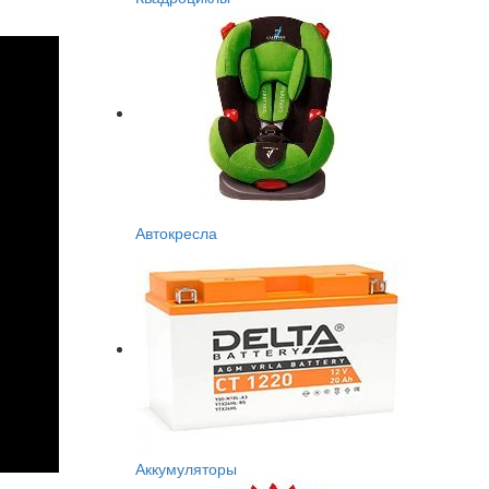
Автокресла
Аккумуляторы