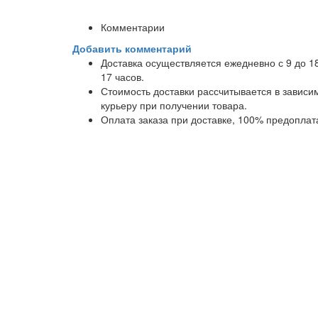
Комментарии
Добавить комментарий
Доставка осуществляется ежедневно с 9 до 1
17 часов.
Стоимость доставки рассчитывается в завис
курьеру при получении товара.
Оплата заказа при доставке, 100% предоплат