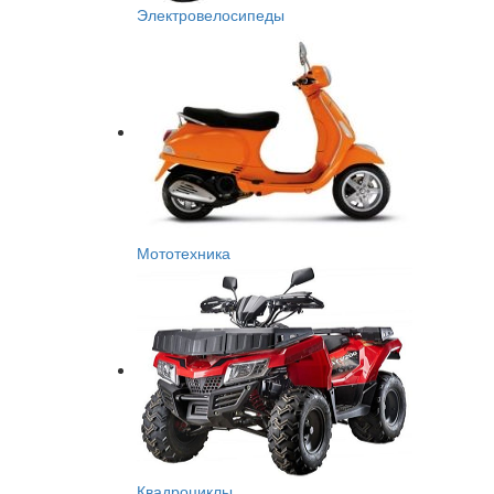
Электровелосипеды
Мототехника
Квадроциклы