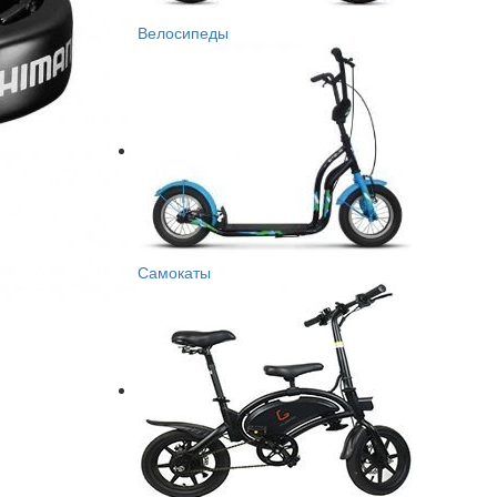
Велосипеды
Самокаты