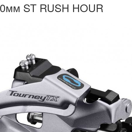
170мм ST RUSH HOUR