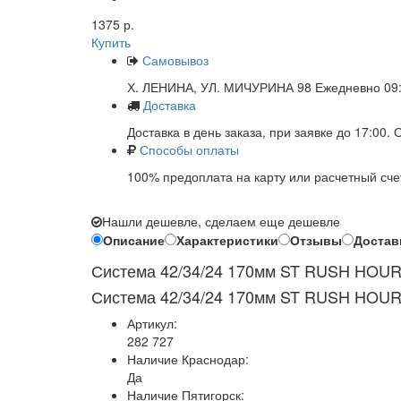
1375 р.
Купить
Самовывоз
Х. ЛЕНИНА, УЛ. МИЧУРИНА 98 Ежедневно 09:
Доставка
Доставка в день заказа, при заявке до 17:00.
Способы оплаты
100% предоплата на карту или расчетный сче
Нашли дешевле, сделаем еще дешевле
Описание
Характеристики
Отзывы
Достав
Система 42/34/24 170мм ST RUSH HOU
Система 42/34/24 170мм ST RUSH HOU
Артикул:
282 727
Наличие Краснодар:
Да
Наличие Пятигорск: