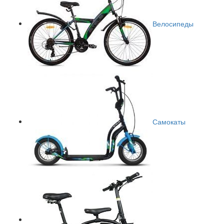
Велосипеды
Самокаты