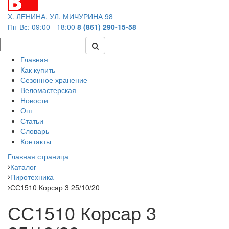
Х. ЛЕНИНА, УЛ. МИЧУРИНА 98
Пн-Вс: 09:00 - 18:00
8 (861) 290-15-58
Главная
Как купить
Сезонное хранение
Веломастерская
Новости
Опт
Статьи
Словарь
Контакты
Главная страница
Каталог
Пиротехника
СС1510 Корсар 3 25/10/20
СС1510 Корсар 3