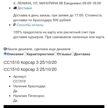
Х. ЛЕНИНА, УЛ. МИЧУРИНА 98 Ежедневно 09:00-18:00
Доставка
Доставка в день заказа, при заявке до 17:00. Стоимость
доставки по Краснодару 500 рублей.
Способы оплаты
100% предоплата на карту или расчетный счет при
доставки курьером. При самовывозе наличные или карта
Нашли дешевле, сделаем еще дешевле
Описание
Характеристики
Отзывы
Доставка
СС1510 Корсар 3 25/10/20
СС1510 Корсар 3 25/10/20
Артикул:
СС1510
Наличие Краснодар:
Да
Наличие Пятигорск:
Да