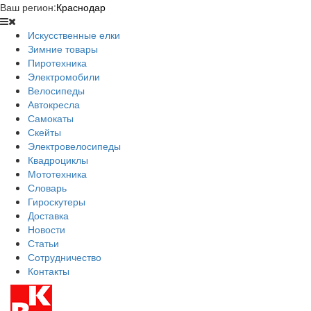
Ваш регион:
Краснодар
Искусственные елки
Зимние товары
Пиротехника
Электромобили
Велосипеды
Автокресла
Самокаты
Скейты
Электровелосипеды
Квадроциклы
Мототехника
Словарь
Гироскутеры
Доставка
Новости
Статьи
Сотрудничество
Контакты