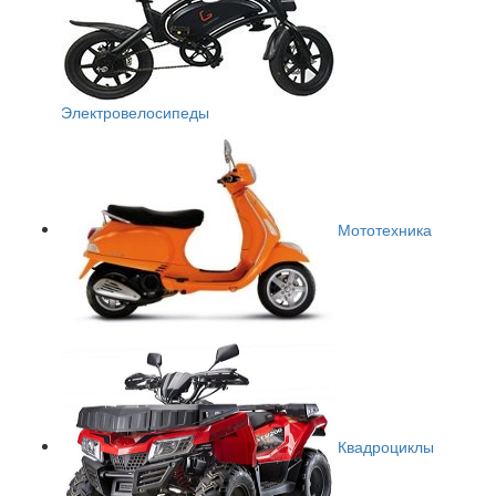
Электровелосипеды
Мототехника
Квадроциклы