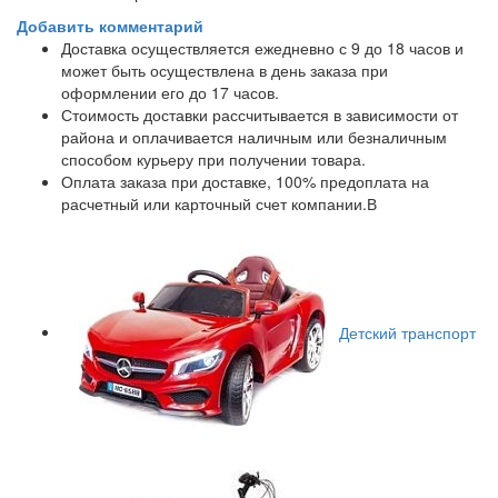
Добавить комментарий
Доставка осуществляется ежедневно с 9 до 18 часов и
может быть осуществлена в день заказа при
оформлении его до 17 часов.
Стоимость доставки рассчитывается в зависимости от
района и оплачивается наличным или безналичным
способом курьеру при получении товара.
Оплата заказа при доставке, 100% предоплата на
расчетный или карточный счет компании.В
Детский транспорт