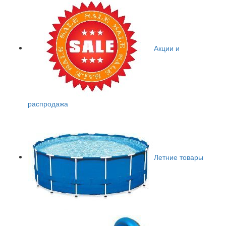
Акции и
распродажа
Летние товары