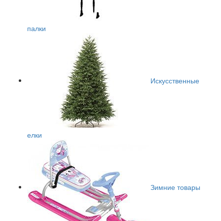
палки
Искусственные
елки
Зимние товары