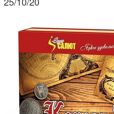
25/10/20