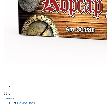
88 р.
Купить
Самовывоз