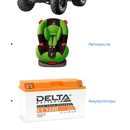
Автокресла
Аккумуляторы