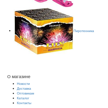
Пиротехника
О магазине
Новости
Доставка
Оптовикам
Каталог
Контакты