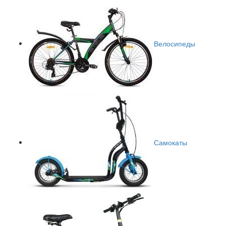
Велосипеды
Самокаты