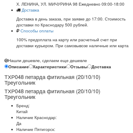
Х. ЛЕНИНА, УЛ. МИЧУРИНА 98 Ежедневно 09:00-18:00
Доставка
Доставка в день заказа, при заявке до 17:00. Стоимость
доставки по Краснодару 500 рублей.
Способы оплаты
100% предоплата на карту или расчетный счет при
доставки курьером. При самовывозе наличные или карта
Нашли дешевле, сделаем еще дешевле
Описание
Характеристики
Отзывы
Доставка
ТХР048 петарда фитильная (20/10/10)
Треугольник
ТХР048 петарда фитильная (20/10/10)
Треугольник
Бренд:
Китай
Наличие Краснодар:
Да
Наличие Пятигорск: