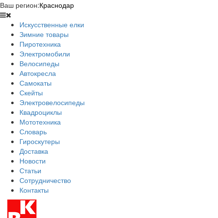
Ваш регион:
Краснодар
Искусственные елки
Зимние товары
Пиротехника
Электромобили
Велосипеды
Автокресла
Самокаты
Скейты
Электровелосипеды
Квадроциклы
Мототехника
Словарь
Гироскутеры
Доставка
Новости
Статьи
Сотрудничество
Контакты