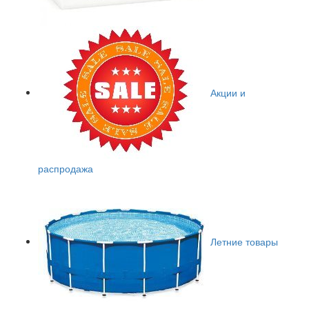
Акции и
распродажа
Летние товары