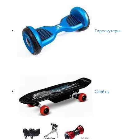
Гироскутеры
Скейты