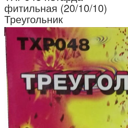
фитильная (20/10/10)
Треугольник