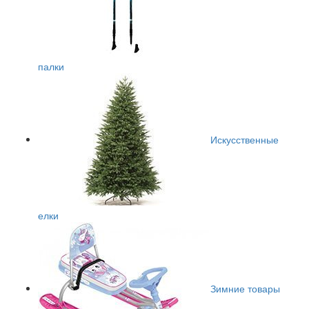
палки
Искусственные
елки
Зимние товары