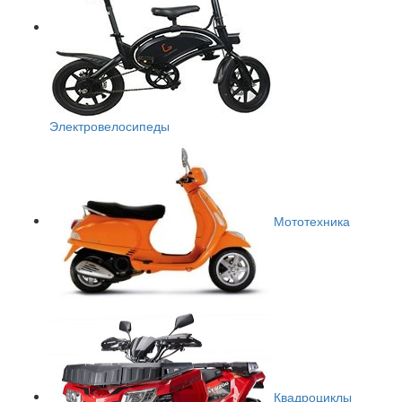
Электровелосипеды
Мототехника
Квадроциклы