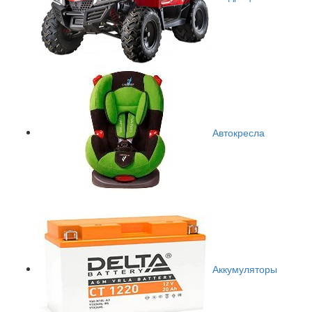
Автокресла
Аккумуляторы