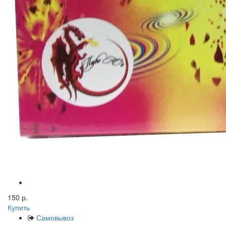
150 р.
Купить
Самовывоз