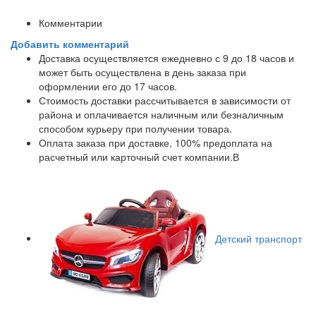
Комментарии
Добавить комментарий
Доставка осуществляется ежедневно с 9 до 18 часов и
может быть осуществлена в день заказа при
оформлении его до 17 часов.
Стоимость доставки рассчитывается в зависимости от
района и оплачивается наличным или безналичным
способом курьеру при получении товара.
Оплата заказа при доставке, 100% предоплата на
расчетный или карточный счет компании.В
Детский транспорт