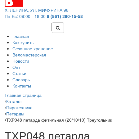
Х. ЛЕНИНА, УЛ. МИЧУРИНА 98
Пн-Вс: 09:00 - 18:00
8 (861) 290-15-58
Главная
Как купить
Сезонное хранение
Веломастерская
Новости
Опт
Статьи
Словарь
Контакты
Главная страница
Каталог
Пиротехника
Петарды
ТХР048 петарда фитильная (20/10/10) Треугольник
ТХР048 петарда