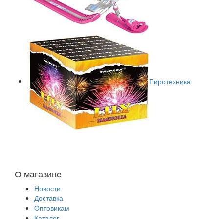
Пиротехника
О магазине
Новости
Доставка
Оптовикам
Каталог