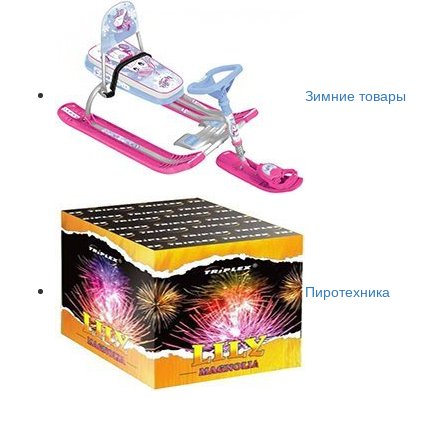
Зимние товары
Пиротехника