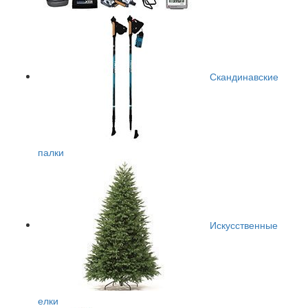
Скандинавские
палки
Искусственные
елки