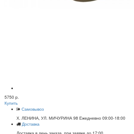
5750 р.
Купить
Самовывоз
Х. ЛЕНИНА, УЛ. МИЧУРИНА 98 Ежедневно 09:00-18:00
Доставка
Доставка в день заказа, при заявке до 17:00.