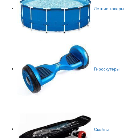
Летние товары
Гироскутеры
Скейты