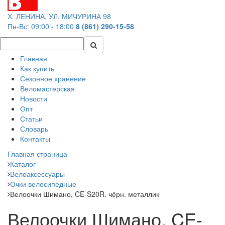
Х. ЛЕНИНА, УЛ. МИЧУРИНА 98
Пн-Вс: 09:00 - 18:00
8 (861) 290-15-58
Главная
Как купить
Сезонное хранение
Веломастерская
Новости
Опт
Статьи
Словарь
Контакты
Главная страница
Каталог
Велоаксессуары
Очки велосипедные
Велоочки Шимано, CE-S20R. чёрн. металлик
Велоочки Шимано, CE-