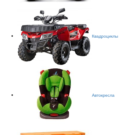
Квадроциклы
Автокресла