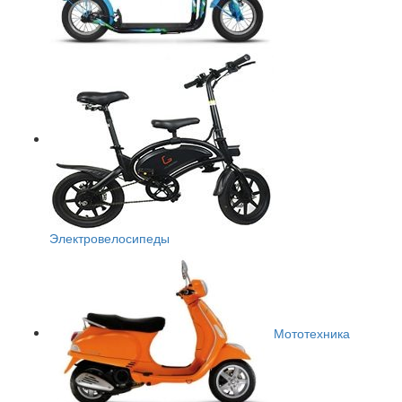
Электровелосипеды
Мототехника