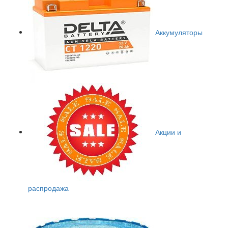
Аккумуляторы
Акции и
распродажа