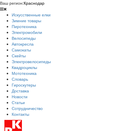
Ваш регион:
Краснодар
Искусственные елки
Зимние товары
Пиротехника
Электромобили
Велосипеды
Автокресла
Самокаты
Скейты
Электровелосипеды
Квадроциклы
Мототехника
Словарь
Гироскутеры
Доставка
Новости
Статьи
Сотрудничество
Контакты