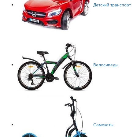
Детский транспорт
Велосипеды
Самокаты