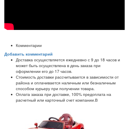
Комментарии
Добавить комментарий
Доставка осуществляется ежедневно с 9 до 18 часов и
может быть осуществлена в день заказа при
оформлении его до 17 часов.
Стоимость доставки рассчитывается в зависимости от
района и оплачивается наличным или безналичным
способом курьеру при получении товара.
Оплата заказа при доставке, 100% предоплата на
расчетный или карточный счет компании.В