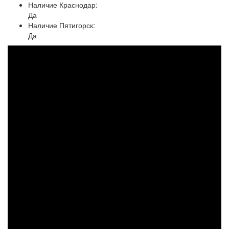
Наличие Краснодар:
Да
Наличие Пятигорск:
Да