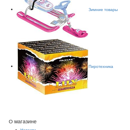
Зимние товары
Пиротехника
О магазине
Новости