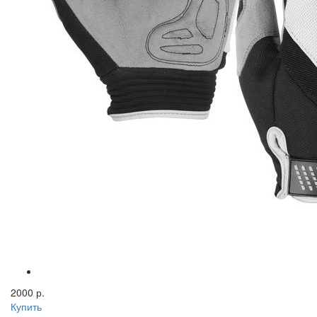
2000 р.
Купить