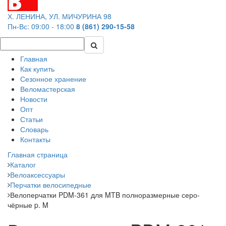
Х. ЛЕНИНА, УЛ. МИЧУРИНА 98
Пн-Вс: 09:00 - 18:00
8 (861) 290-15-58
Главная
Как купить
Сезонное хранение
Веломастерская
Новости
Опт
Статьи
Словарь
Контакты
Главная страница
Каталог
Велоаксессуары
Перчатки велосипедные
Велоперчатки PDM-361 для MTB полноразмерные серо-
чёрные p. M