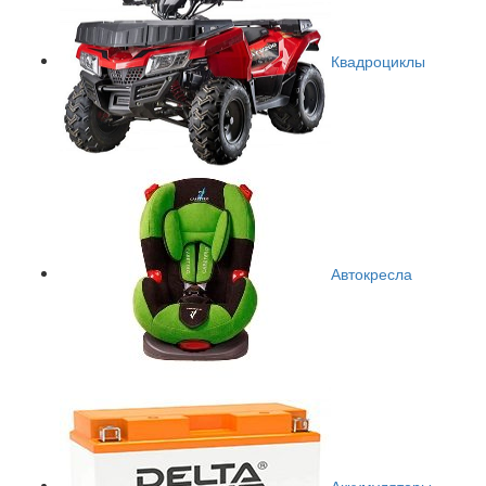
Квадроциклы
Автокресла
Аккумуляторы