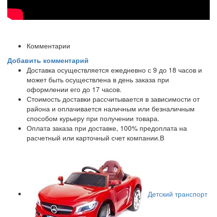
Комментарии
Добавить комментарий
Доставка осуществляется ежедневно с 9 до 18 часов и
может быть осуществлена в день заказа при
оформлении его до 17 часов.
Стоимость доставки рассчитывается в зависимости от
района и оплачивается наличным или безналичным
способом курьеру при получении товара.
Оплата заказа при доставке, 100% предоплата на
расчетный или карточный счет компании.В
Детский транспорт