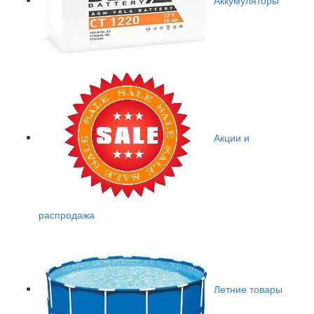
Акции и
распродажа
Летние товары