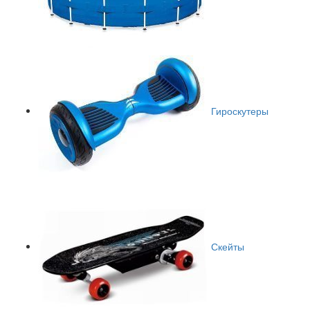
Гироскутеры
Скейты