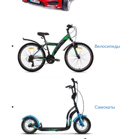
Велосипеды
Самокаты