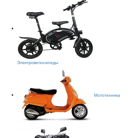
Электровелосипеды
Мототехника