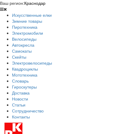
Ваш регион:
Краснодар
Искусственные елки
Зимние товары
Пиротехника
Электромобили
Велосипеды
Автокресла
Самокаты
Скейты
Электровелосипеды
Квадроциклы
Мототехника
Словарь
Гироскутеры
Доставка
Новости
Статьи
Сотрудничество
Контакты