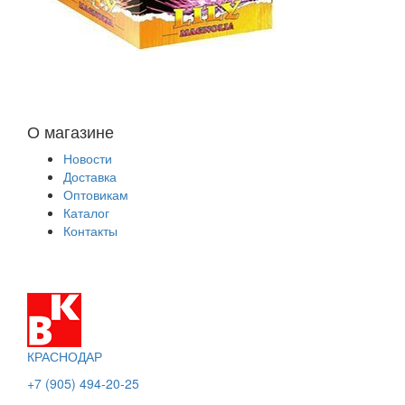
О магазине
Новости
Доставка
Оптовикам
Каталог
Контакты
КРАСНОДАР
+7 (905) 494-20-25