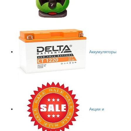
Аккумуляторы
Акции и