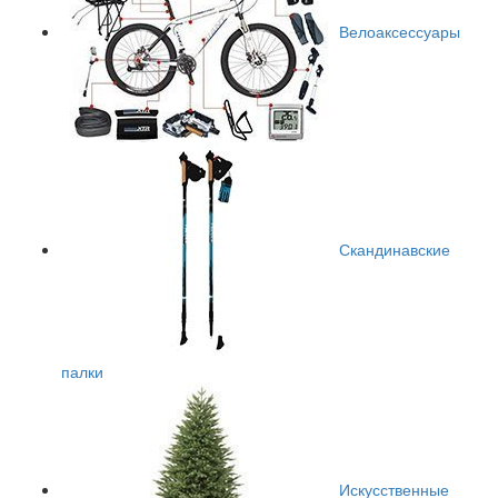
Велоаксессуары
Скандинавские
палки
Искусственные