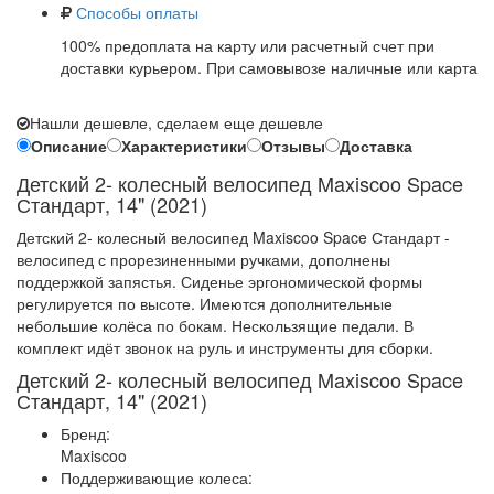
Способы оплаты
100% предоплата на карту или расчетный счет при
доставки курьером. При самовывозе наличные или карта
Нашли дешевле, сделаем еще дешевле
Описание
Характеристики
Отзывы
Доставка
Детский 2- колесный велосипед Maxiscoo Space
Стандарт, 14" (2021)
Детский 2- колесный велосипед Maxiscoo Space Стандарт -
велосипед с прорезиненными ручками, дополнены
поддержкой запястья. Сиденье эргономической формы
регулируется по высоте. Имеются дополнительные
небольшие колёса по бокам. Нескользящие педали. В
комплект идёт звонок на руль и инструменты для сборки.
Детский 2- колесный велосипед Maxiscoo Space
Стандарт, 14" (2021)
Бренд:
Maxiscoo
Поддерживающие колеса: