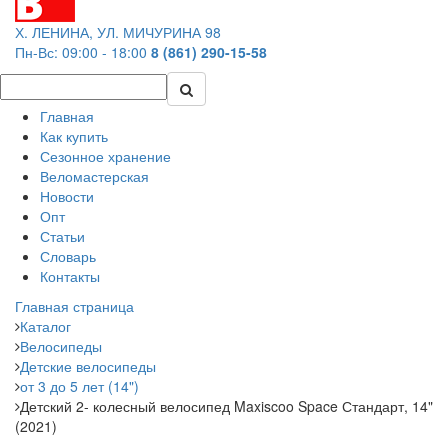
Х. ЛЕНИНА, УЛ. МИЧУРИНА 98
Пн-Вс: 09:00 - 18:00
8 (861) 290-15-58
Главная
Как купить
Сезонное хранение
Веломастерская
Новости
Опт
Статьи
Словарь
Контакты
Главная страница
Каталог
Велосипеды
Детские велосипеды
от 3 до 5 лет (14")
Детский 2- колесный велосипед Maxiscoo Space Стандарт, 14"
(2021)