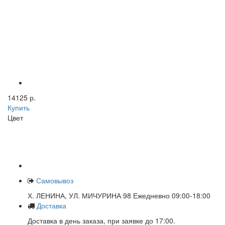
14125 р.
Купить
Цвет
Самовывоз
Х. ЛЕНИНА, УЛ. МИЧУРИНА 98 Ежедневно 09:00-18:00
Доставка
Доставка в день заказа, при заявке до 17:00.