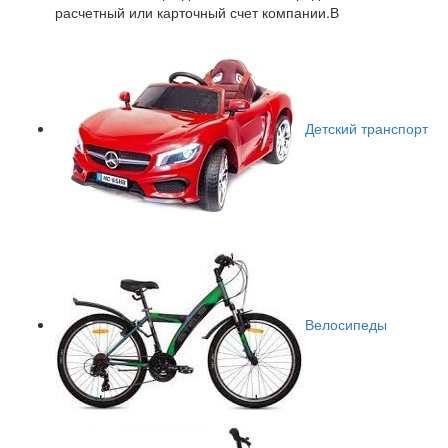
расчетный или карточный счет компании.В
Детский транспорт
Велосипеды