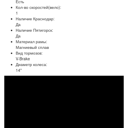
Есть
Кол-во скоростей(вело):
1
Наличие Краснодар:
Да
Наличие Пятигорск:
Да
Материал рамы:
Магниевый сплав
Вид тормозов:
V-Brake
Диаметр колеса:
14"