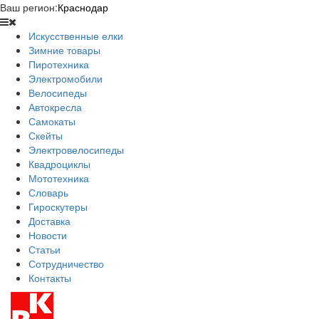
Ваш регион:
Краснодар
Искусственные елки
Зимние товары
Пиротехника
Электромобили
Велосипеды
Автокресла
Самокаты
Скейты
Электровелосипеды
Квадроциклы
Мототехника
Словарь
Гироскутеры
Доставка
Новости
Статьи
Сотрудничество
Контакты