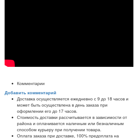
Комментарии
Добавить комментарий
Доставка осуществляется ежедневно с 9 до 18 часов и
может быть осуществлена в день заказа при
оформлении его до 17 часов.
Стоимость доставки рассчитывается в зависимости от
района и оплачивается наличным или безналичным
способом курьеру при получении товара.
Оплата заказа при доставке, 100% предоплата на