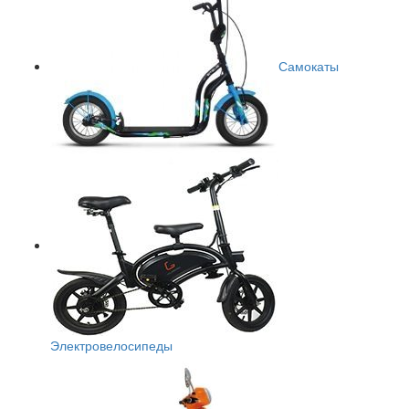
Самокаты
Электровелосипеды