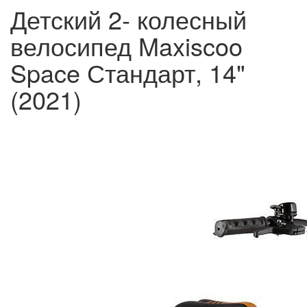
Детский 2- колесный
велосипед Maxiscoo
Space Стандарт, 14"
(2021)