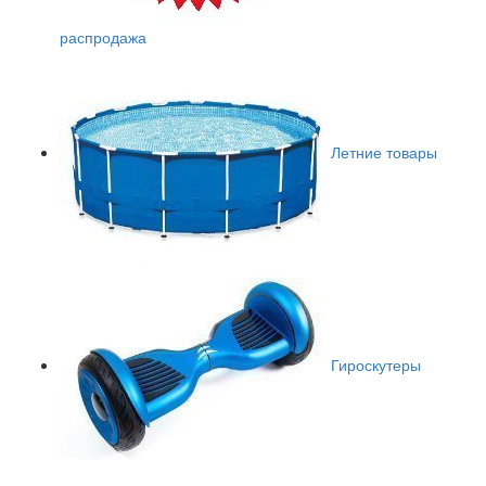
распродажа
Летние товары
Гироскутеры