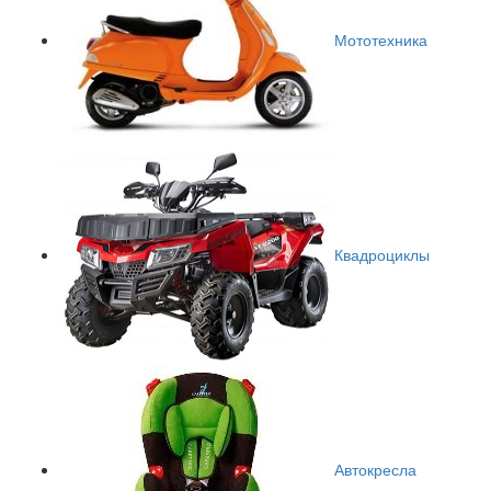
Мототехника
Квадроциклы
Автокресла