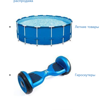
распродажа
Летние товары
Гироскутеры