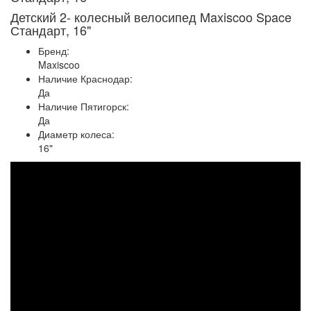
Детский 2- колесный велосипед Maxiscoo Space
Стандарт, 16"
Бренд:
Maxiscoo
Наличие Краснодар:
Да
Наличие Пятигорск:
Да
Диаметр колеса:
16"