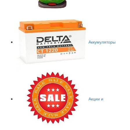
Аккумуляторы
Акции и