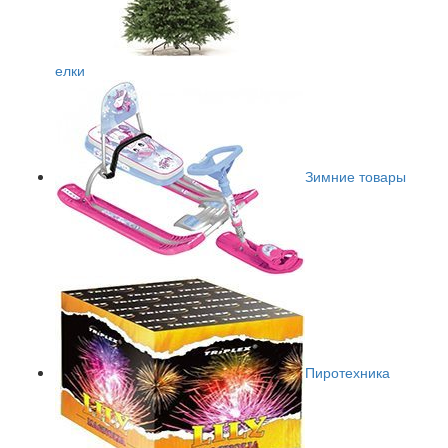
елки
Зимние товары
Пиротехника