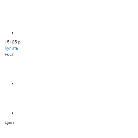
15125 р.
Купить
Рост
Цвет