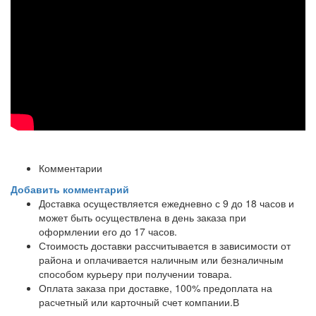
Комментарии
Добавить комментарий
Доставка осуществляется ежедневно с 9 до 18 часов и
может быть осуществлена в день заказа при
оформлении его до 17 часов.
Стоимость доставки рассчитывается в зависимости от
района и оплачивается наличным или безналичным
способом курьеру при получении товара.
Оплата заказа при доставке, 100% предоплата на
расчетный или карточный счет компании.В