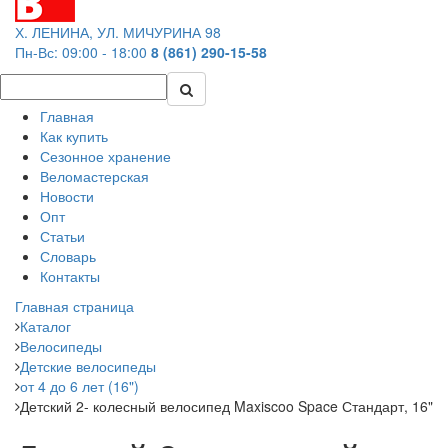
Х. ЛЕНИНА, УЛ. МИЧУРИНА 98
Пн-Вс: 09:00 - 18:00
8 (861) 290-15-58
Главная
Как купить
Сезонное хранение
Веломастерская
Новости
Опт
Статьи
Словарь
Контакты
Главная страница
Каталог
Велосипеды
Детские велосипеды
от 4 до 6 лет (16")
Детский 2- колесный велосипед Maxiscoo Space Стандарт, 16"