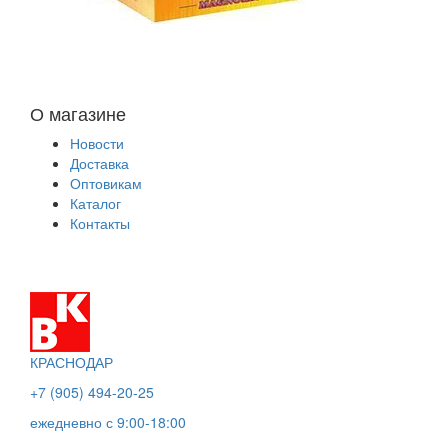
О магазине
Новости
Доставка
Оптовикам
Каталог
Контакты
КРАСНОДАР
+7 (905) 494-20-25
ежедневно с 9:00-18:00