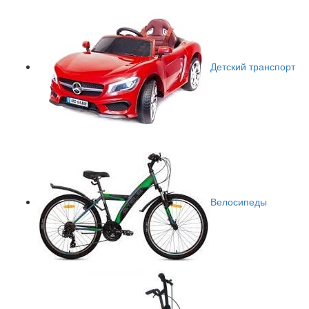
Детский транспорт
Велосипеды