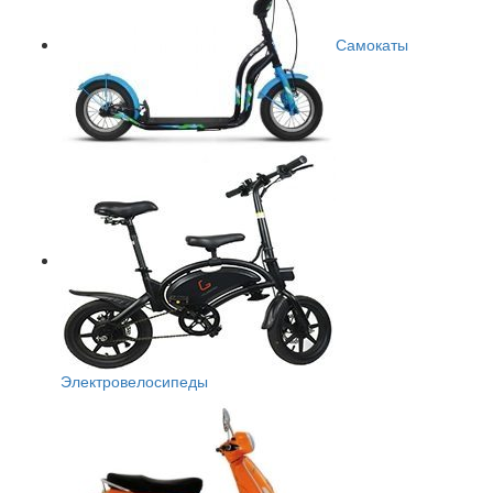
Самокаты
Электровелосипеды