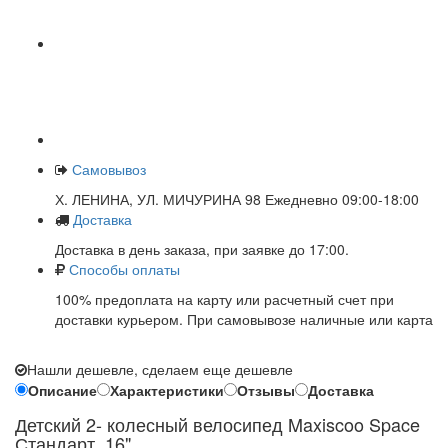
Самовывоз
Х. ЛЕНИНА, УЛ. МИЧУРИНА 98 Ежедневно 09:00-18:00
Доставка
Доставка в день заказа, при заявке до 17:00.
Способы оплаты
100% предоплата на карту или расчетный счет при
доставки курьером. При самовывозе наличные или карта
Нашли дешевле, сделаем еще дешевле
Описание
Характеристики
Отзывы
Доставка
Детский 2- колесный велосипед Maxiscoo Space
Стандарт, 16"