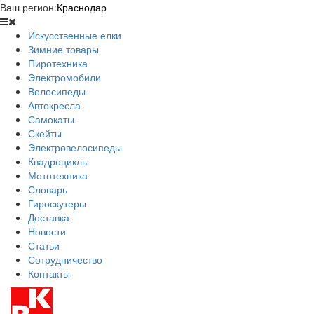
Ваш регион:
Краснодар
Искусственные елки
Зимние товары
Пиротехника
Электромобили
Велосипеды
Автокресла
Самокаты
Скейты
Электровелосипеды
Квадроциклы
Мототехника
Словарь
Гироскутеры
Доставка
Новости
Статьи
Сотрудничество
Контакты