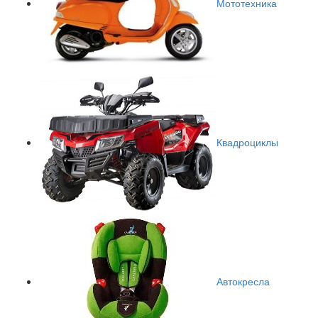
Мототехника
Квадроциклы
Автокресла