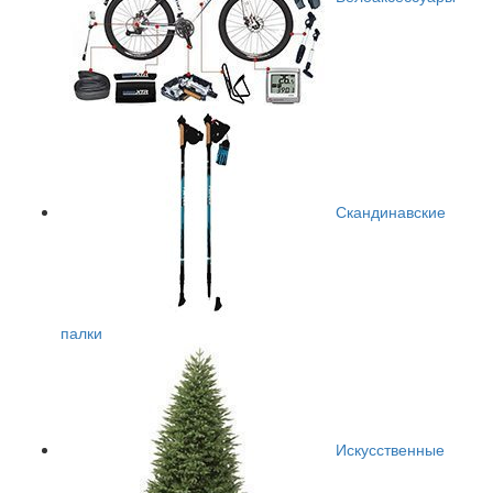
Скандинавские
палки
Искусственные