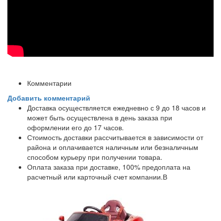
Комментарии
Добавить комментарий
Доставка осуществляется ежедневно с 9 до 18 часов и
может быть осуществлена в день заказа при
оформлении его до 17 часов.
Стоимость доставки рассчитывается в зависимости от
района и оплачивается наличным или безналичным
способом курьеру при получении товара.
Оплата заказа при доставке, 100% предоплата на
расчетный или карточный счет компании.В