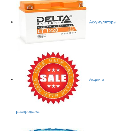
Аккумуляторы
Акции и
распродажа