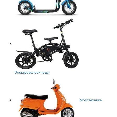
Электровелосипеды
Мототехника