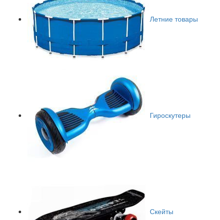
Летние товары
Гироскутеры
Скейты