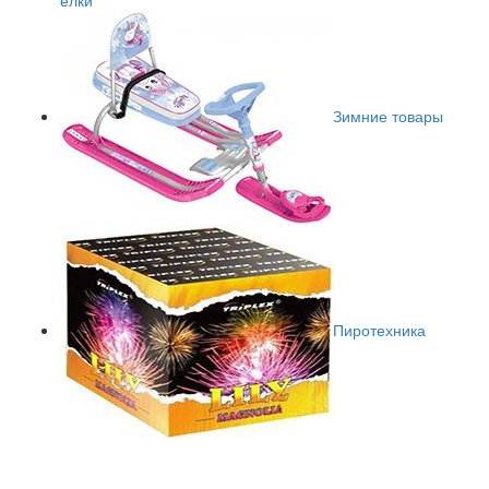
елки
Зимние товары
Пиротехника