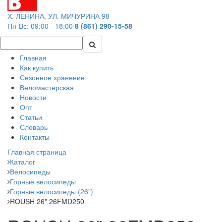
Х. ЛЕНИНА, УЛ. МИЧУРИНА 98
Пн-Вс: 09:00 - 18:00
8 (861) 290-15-58
Главная
Как купить
Сезонное хранение
Веломастерская
Новости
Опт
Статьи
Словарь
Контакты
Главная страница
Каталог
Велосипеды
Горные велосипеды
Горные велосипеды (26")
ROUSH 26" 26FMD250