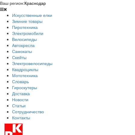
Ваш регион:
Краснодар
Искусственные елки
Зимние товары
Пиротехника
Электромобили
Велосипеды
Автокресла
Самокаты
Скейты
Электровелосипеды
Квадроциклы
Мототехника
Словарь
Гироскутеры
Доставка
Новости
Статьи
Сотрудничество
Контакты