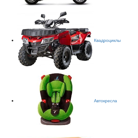
Квадроциклы
Автокресла