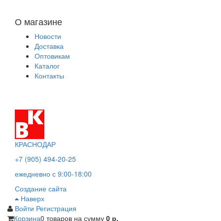
О магазине
Новости
Доставка
Оптовикам
Каталог
Контакты
КРАСНОДАР
+7 (905) 494-20-25
ежедневно с 9:00-18:00
Создание сайта
Наверх
Войти
Регистрация
Корзина
0 товаров
на сумму
0 р.