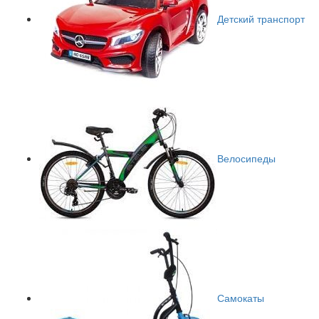
Детский транспорт
Велосипеды
Самокаты