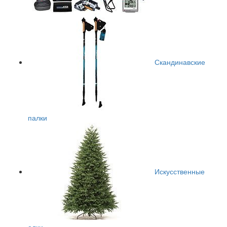
Скандинавские
палки
Искусственные