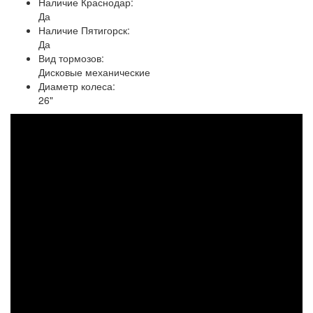
Наличие Краснодар:
Да
Наличие Пятигорск:
Да
Вид тормозов:
Дисковые механические
Диаметр колеса:
26"