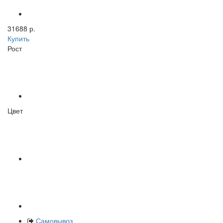
31688 р.
Купить
Рост
Цвет
Самовывоз