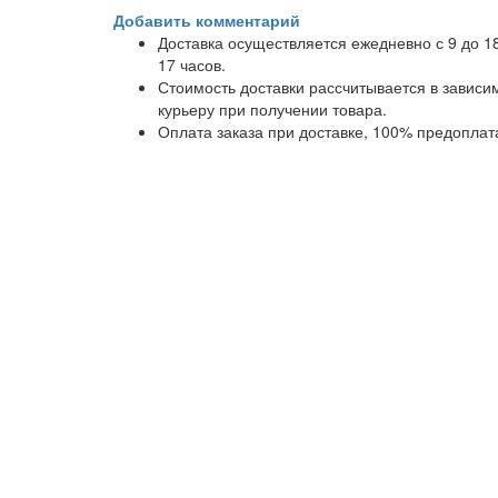
Добавить комментарий
Доставка осуществляется ежедневно с 9 до 1
17 часов.
Стоимость доставки рассчитывается в завис
курьеру при получении товара.
Оплата заказа при доставке, 100% предоплат