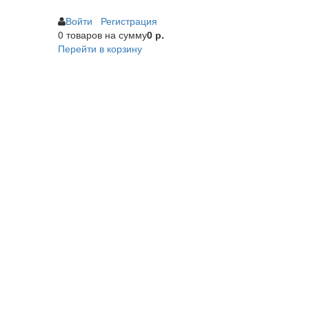
Войти
Регистрация
0 товаров
на сумму
0 р.
Перейти в корзину