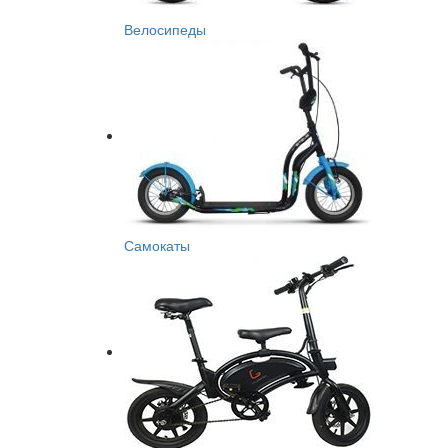
Велосипеды
Самокаты