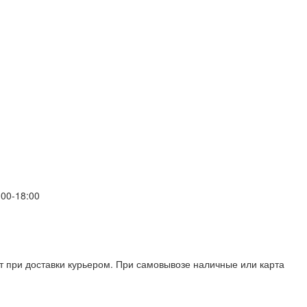
00-18:00
т при доставки курьером. При самовывозе наличные или карта