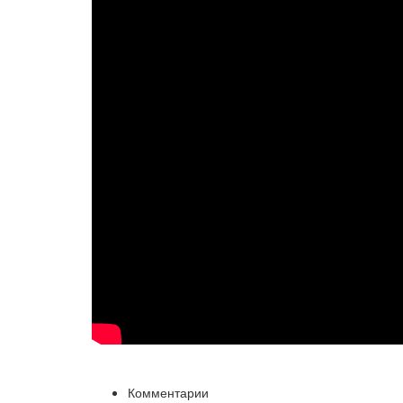
Комментарии