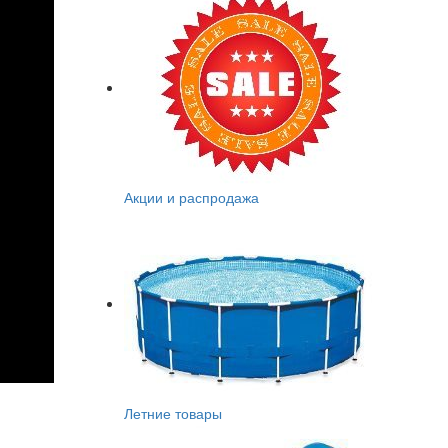
Акции и распродажа
Летние товары