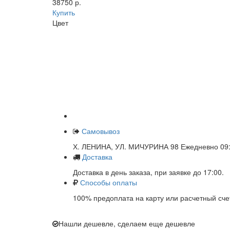
38750 р.
Купить
Цвет
Самовывоз
Х. ЛЕНИНА, УЛ. МИЧУРИНА 98 Ежедневно 09:
Доставка
Доставка в день заказа, при заявке до 17:00.
Способы оплаты
100% предоплата на карту или расчетный сче
Нашли дешевле, сделаем еще дешевле