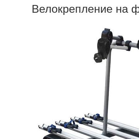
Велокрепление на ф