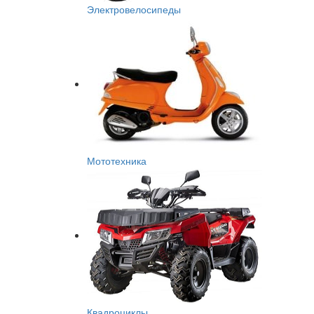
Электровелосипеды
Мототехника
Квадроциклы