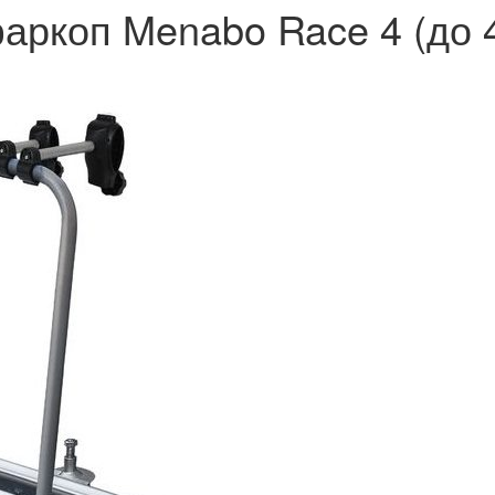
аркоп Menabo Race 4 (до 