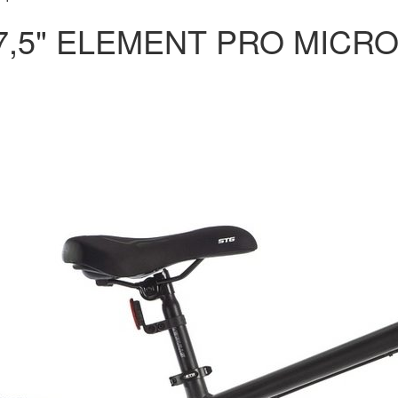
 27,5" ELEMENT PRO MICR