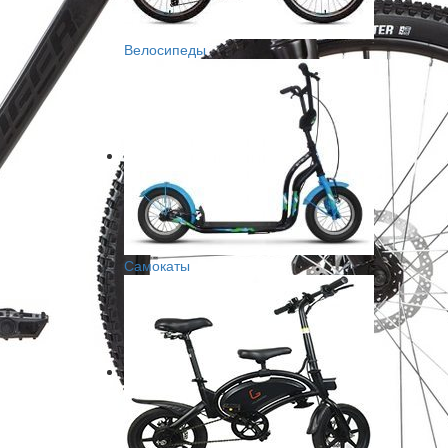
Велосипеды
Самокаты