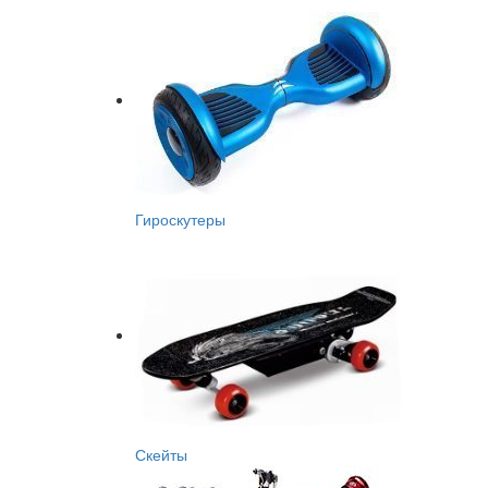
Гироскутеры
Скейты