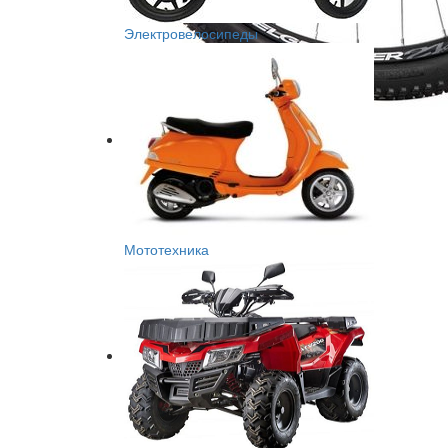
Электровелосипеды
Мототехника