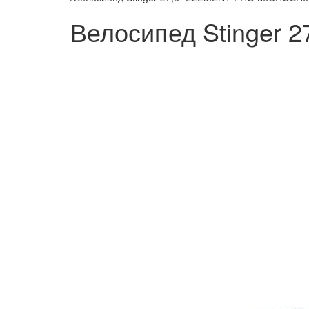
Велосипед Stinger