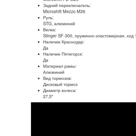
Задний переключатель:
Microshift Mezzo M26
Руль:
STG, алюминий
Вилка:
Stinger SF-300, пружинно-эластомерная, ход
Наличие Краснодар:
Да
Наличие Пятигорск:
Да
Материал рамы:
Алюминий
Вид тормозов:
Дисковый тормоз
Диаметр колеса:
27,5"