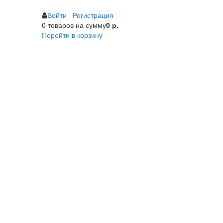
Войти
Регистрация
0 товаров
на сумму
0 р.
Перейти в корзину