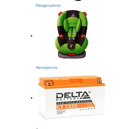
Квадроциклы
Автокресла