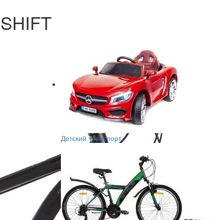
OSHIFT
Детский транспорт