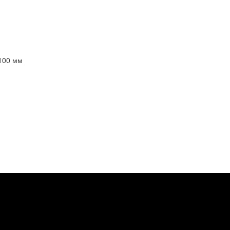
 100 мм