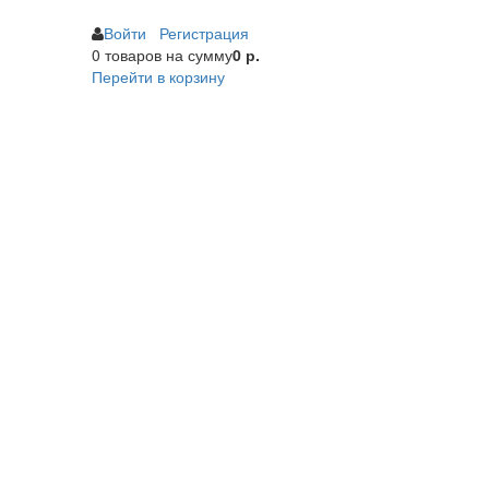
Войти
Регистрация
0 товаров
на сумму
0 р.
Перейти в корзину