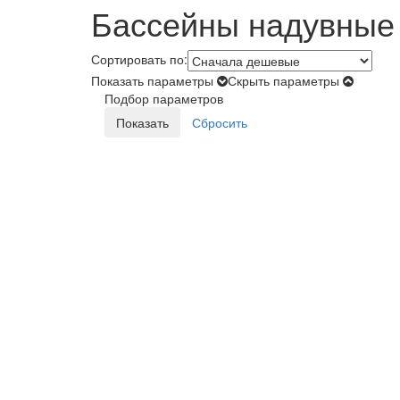
Бассейны надувные
Сортировать по:
Показать параметры
Скрыть параметры
Подбор параметров