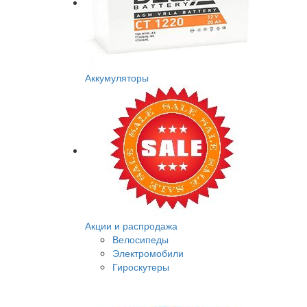
Аккумуляторы
Акции и распродажа
Велосипеды
Электромобили
Гироскутеры