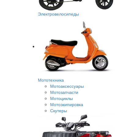
Электровелосипеды
Мототехника
Мотоаксессуары
Мотозапчасти
Мотоциклы
Мотоэкипировка
Скутеры