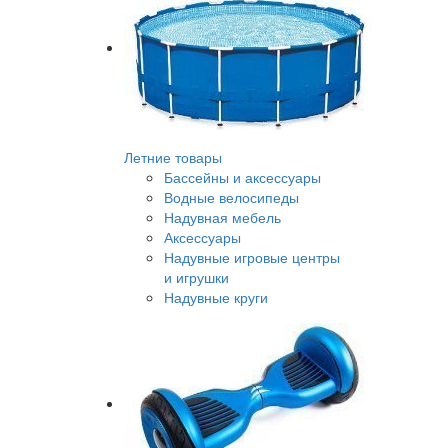
Летние товары
Бассейны и аксессуары
Водные велосипеды
Надувная мебель
Аксессуары
Надувные игровые центры
и игрушки
Надувные круги