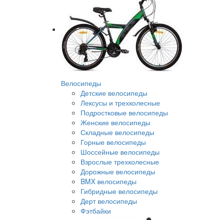
Велосипеды
Детские велосипеды
Лексусы и трехколесные
Подростковые велосипеды
Женские велосипеды
Складные велосипеды
Горные велосипеды
Шоссейные велосипеды
Взрослые трехколесные
Дорожные велосипеды
BMX велосипеды
Гибридные велосипеды
Дерт велосипеды
Фэтбайки