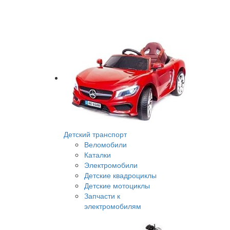
Детский транспорт
Веломобили
Каталки
Электромобили
Детские квадроциклы
Детские мотоциклы
Запчасти к
электромобилям