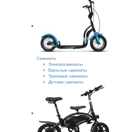
Самокаты
Электросамокаты
Взрослые самокаты
Трюковые самокаты
Детские самокаты