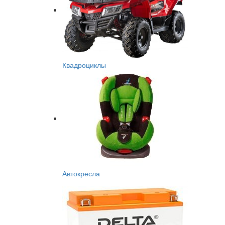
Квадроциклы
Автокресла