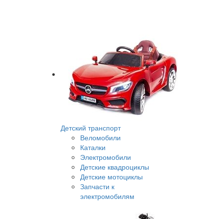
Детский транспорт
Веломобили
Каталки
Электромобили
Детские квадроциклы
Детские мотоциклы
Запчасти к
электромобилям