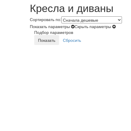
Кресла и диваны
Сортировать по:
Показать параметры
Скрыть параметры
Подбор параметров