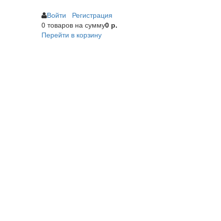
Войти
Регистрация
0 товаров
на сумму
0 р.
Перейти в корзину