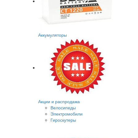
Аккумуляторы
Акции и распродажа
Велосипеды
Электромобили
Гироскутеры