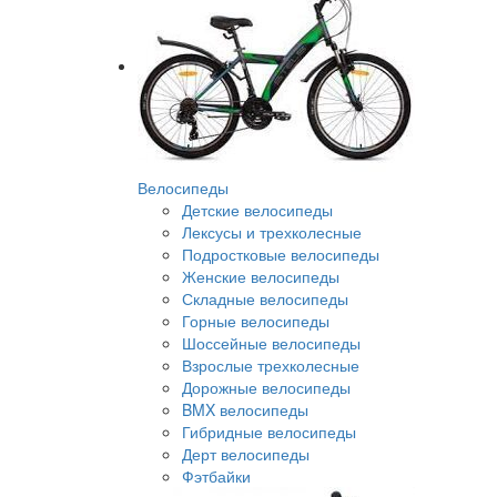
Велосипеды
Детские велосипеды
Лексусы и трехколесные
Подростковые велосипеды
Женские велосипеды
Складные велосипеды
Горные велосипеды
Шоссейные велосипеды
Взрослые трехколесные
Дорожные велосипеды
BMX велосипеды
Гибридные велосипеды
Дерт велосипеды
Фэтбайки