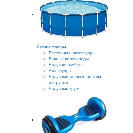
Летние товары
Бассейны и аксессуары
Водные велосипеды
Надувная мебель
Аксессуары
Надувные игровые центры
и игрушки
Надувные круги