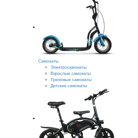
Самокаты
Электросамокаты
Взрослые самокаты
Трюковые самокаты
Детские самокаты