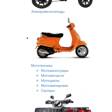
Электровелосипеды
Мототехника
Мотоаксессуары
Мотозапчасти
Мотоциклы
Мотоэкипировка
Скутеры