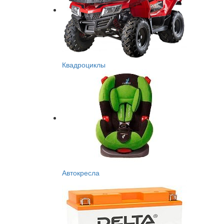
Квадроциклы
Автокресла