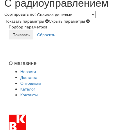
С радиоуправлением
Сортировать по:
Показать параметры
Скрыть параметры
Подбор параметров
О магазине
Новости
Доставка
Оптовикам
Каталог
Контакты