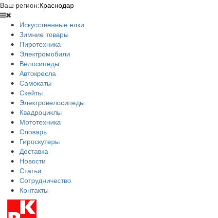
Ваш регион:
Краснодар
Искусственные елки
Зимние товары
Пиротехника
Электромобили
Велосипеды
Автокресла
Самокаты
Скейты
Электровелосипеды
Квадроциклы
Мототехника
Словарь
Гироскутеры
Доставка
Новости
Статьи
Сотрудничество
Контакты