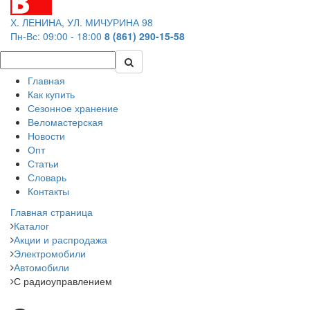
Х. ЛЕНИНА, УЛ. МИЧУРИНА 98
Пн-Вс: 09:00 - 18:00
8 (861) 290-15-58
Главная
Как купить
Сезонное хранение
Веломастерская
Новости
Опт
Статьи
Словарь
Контакты
Главная страница
Каталог
Акции и распродажа
Электромобили
Автомобили
С радиоуправлением