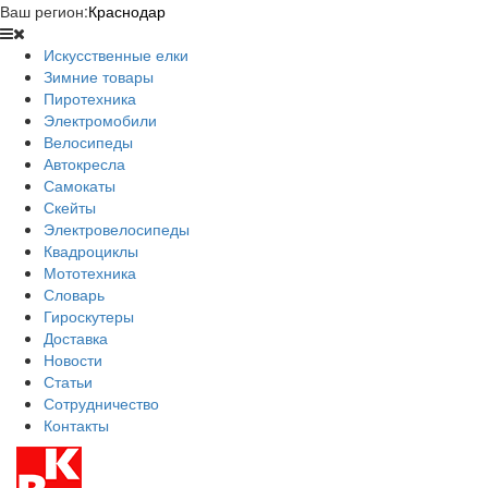
Ваш регион:
Краснодар
Искусственные елки
Зимние товары
Пиротехника
Электромобили
Велосипеды
Автокресла
Самокаты
Скейты
Электровелосипеды
Квадроциклы
Мототехника
Словарь
Гироскутеры
Доставка
Новости
Статьи
Сотрудничество
Контакты