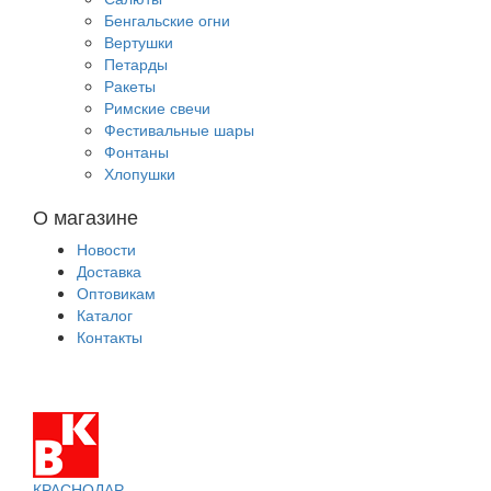
Бенгальские огни
Вертушки
Петарды
Ракеты
Римские свечи
Фестивальные шары
Фонтаны
Хлопушки
О магазине
Новости
Доставка
Оптовикам
Каталог
Контакты
КРАСНОДАР