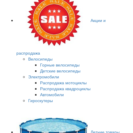
Акции и
распродажа
Велосипеды
Горные велосипеды
Детские велосипеды
Электромобили
Распродажа мотоциклы
Распродажа квадроциклы
Автомобили
Гироскутеры
Летние товары