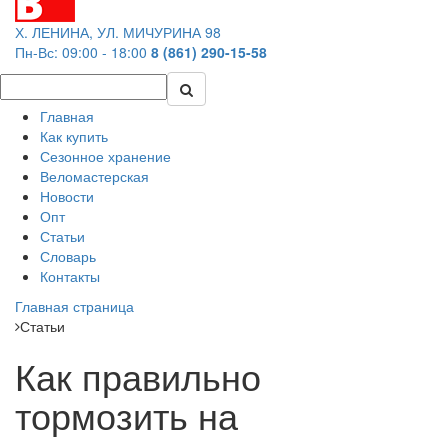
Х. ЛЕНИНА, УЛ. МИЧУРИНА 98
Пн-Вс: 09:00 - 18:00
8 (861) 290-15-58
Главная
Как купить
Сезонное хранение
Веломастерская
Новости
Опт
Статьи
Словарь
Контакты
Главная страница
Статьи
Как правильно
тормозить на