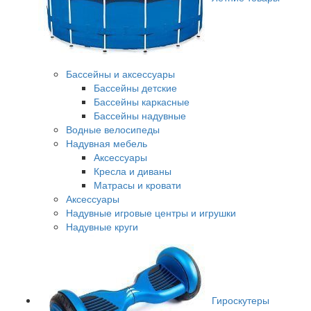
Бассейны и аксессуары
Бассейны детские
Бассейны каркасные
Бассейны надувные
Водные велосипеды
Надувная мебель
Аксессуары
Кресла и диваны
Матрасы и кровати
Аксессуары
Надувные игровые центры и игрушки
Надувные круги
Гироскутеры