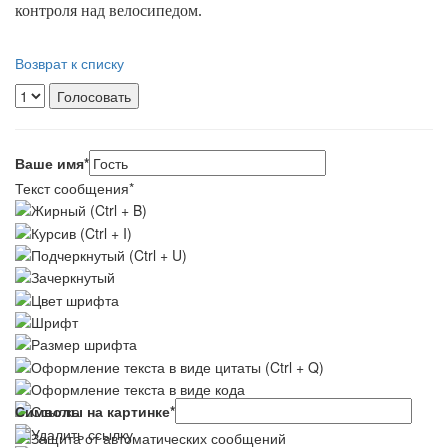
контроля над велосипедом.
Возврат к списку
Ваше имя
*
Текст сообщения
*
Символы на картинке
*