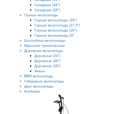
Складные (26")
Складные (28")
Горные велосипеды
Горные велосипеды (29")
Горные велосипеды (27,5")
Горные велосипеды (26")
Горные велосипеды 20"
Шоссейные велосипеды
Взрослые трехколесные
Дорожные велосипеды
Дорожные (24")
Дорожные (26")
Дорожные (28")
Фиксы
BMX велосипеды
Гибридные велосипеды
Дерт велосипеды
Фэтбайки