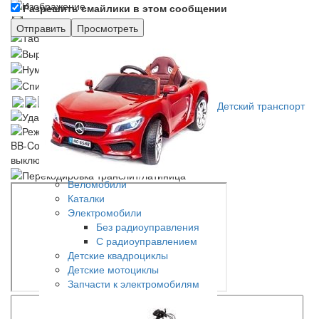
Разрешить смайлики в этом сообщении
Детский транспорт
Веломобили
Каталки
Электромобили
Без радиоуправления
С радиоуправлением
Детские квадроциклы
Детские мотоциклы
Запчасти к электромобилям