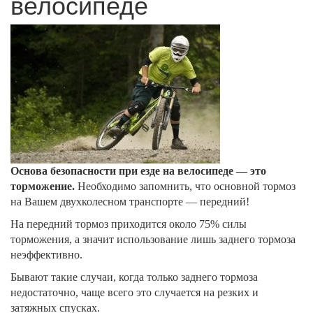
велосипеде
Основа безопасности при езде на велосипеде — это
торможение.
Необходимо запомнить, что основной тормоз
на Вашем двухколесном транспорте — передний!
На передний тормоз приходится около 75% силы
торможения, а значит использование лишь заднего тормоза
неэффективно.
Бывают такие случаи, когда только заднего тормоза
недостаточно, чаще всего это случается на резких и
затяжных спусках.