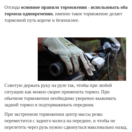
Отсюда
основное правило торможения - использовать оба
тормоза одновременно
, именно такое торможение делает
тормозной путь короче и безопаснее.
Советую держать руку на руле так, чтобы при любой
ситуации как можно скорее применить тормоз. При
обычном торможении необходимо уверенно выжимать
задний тормоз и подтормаживать передним.
При экстренном торможении центр массы резко
переместится с заднего колеса на переднее, и чтобы не
перелететь через руль нужно сдвинуться максимально назад,