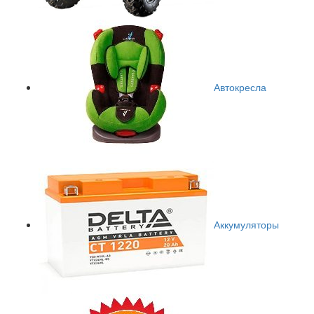
Автокресла
Аккумуляторы