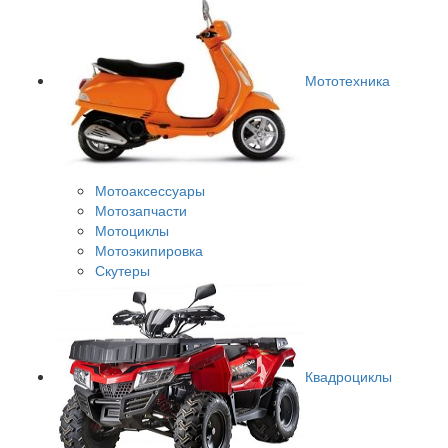
Мототехника
Мотоаксессуары
Мотозапчасти
Мотоциклы
Мотоэкипировка
Скутеры
Квадроциклы