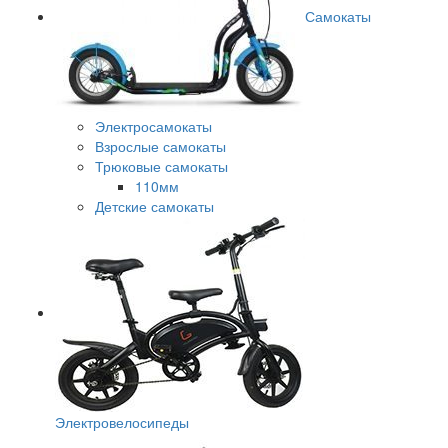
Самокаты
Электросамокаты
Взрослые самокаты
Трюковые самокаты
110мм
Детские самокаты
Электровелосипеды