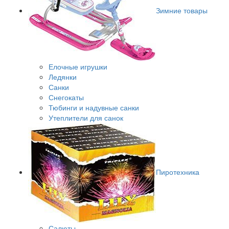
Зимние товары
Елочные игрушки
Ледянки
Санки
Снегокаты
Тюбинги и надувные санки
Утеплители для санок
Пиротехника
Салюты