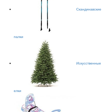
Скандинавские
палки
Искусственные
елки