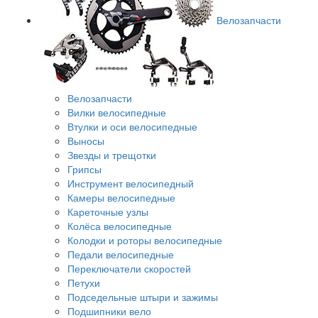
Велозапчасти
Велозапчасти
Вилки велосипедные
Втулки и оси велосипедные
Выносы
Звезды и трещотки
Грипсы
Инструмент велосипедный
Камеры велосипедные
Кареточные узлы
Колёса велосипедные
Колодки и роторы велосипедные
Педали велосипедные
Переключатели скоростей
Петухи
Подседельные штыри и зажимы
Подшипники вело